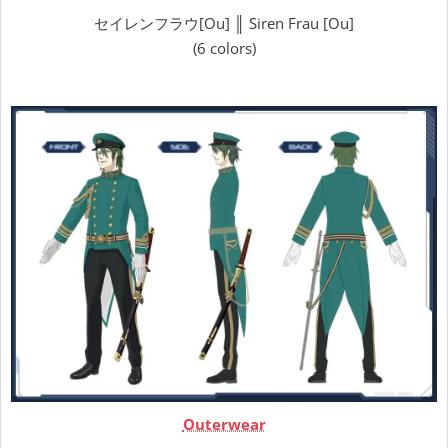
セイレンフラウ[Ou] ║ Siren Frau [Ou]
(6 colors)
Outerwear