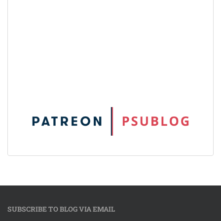
SUBSCRIBE TO BLOG VIA EMAIL