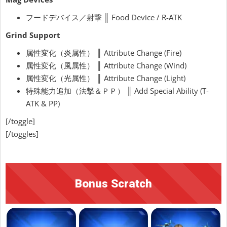
フードデバイス／射撃 ║ Food Device / R-ATK
Grind Support
属性変化（炎属性） ║ Attribute Change (Fire)
属性変化（風属性） ║ Attribute Change (Wind)
属性変化（光属性） ║ Attribute Change (Light)
特殊能力追加（法撃＆ＰＰ） ║ Add Special Ability (T-
ATK & PP)
[/toggle]
[/toggles]
Bonus Scratch