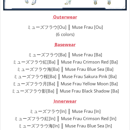
Outerwear
ミューズフラウ[Ou] ║ Muse Frau [Ou]
(6 colors)
Basewear
ミューズフラウ[Ba] ║ Muse Frau [Ba]
ミューズフラウ紅[Ba] ║ Muse Frau Crimson Red [Ba]
ミューズフラウ海[Ba] ║ Muse Frau Blue Sea [Ba]
ミューズフラウ桜[Ba] ║ Muse Frau Sakura Pink [Ba]
ミューズフラウ月[Ba] ║ Muse Frau Yellow Moon [Ba]
ミューズフラウ影[Ba] ║ Muse Frau Black Shadow [Ba]
Innerwear
ミューズフラウ[In] ║ Muse Frau [In]
ミューズフラウ紅[In] ║ Muse Frau Crimson Red [In]
ミューズフラウ海[In] ║ Muse Frau Blue Sea [In]