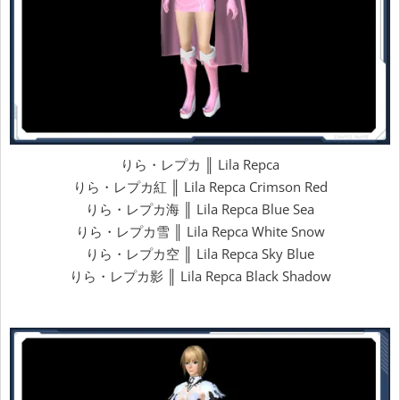
りら・レプカ ║ Lila Repca
りら・レプカ紅 ║ Lila Repca Crimson Red
りら・レプカ海 ║ Lila Repca Blue Sea
りら・レプカ雪 ║ Lila Repca White Snow
りら・レプカ空 ║ Lila Repca Sky Blue
りら・レプカ影 ║ Lila Repca Black Shadow