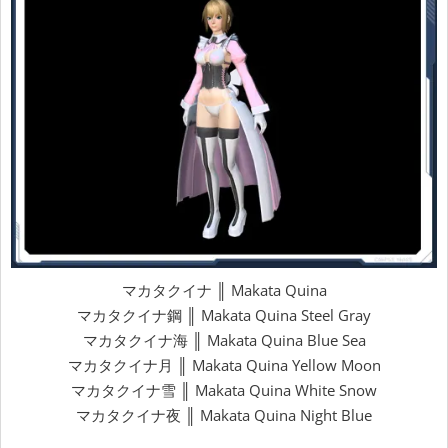
マカタクイナ ║ Makata Quina
マカタクイナ鋼 ║ Makata Quina Steel Gray
マカタクイナ海 ║ Makata Quina Blue Sea
マカタクイナ月 ║ Makata Quina Yellow Moon
マカタクイナ雪 ║ Makata Quina White Snow
マカタクイナ夜 ║ Makata Quina Night Blue