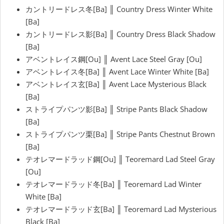
カントリードレス冬[Ba] ║ Country Dress Winter White
[Ba]
カントリードレス影[Ba] ║ Country Dress Black Shadow
[Ba]
アベントレイス鋼[Ou] ║ Avent Lace Steel Gray [Ou]
アベントレイス冬[Ba] ║ Avent Lace Winter White [Ba]
アベントレイス玄[Ba] ║ Avent Lace Mysterious Black
[Ba]
ストライプパンツ影[Ba] ║ Stripe Pants Black Shadow
[Ba]
ストライプパンツ栗[Ba] ║ Stripe Pants Chestnut Brown
[Ba]
テオレマードラッド鋼[Ou] ║ Teoremard Lad Steel Gray
[Ou]
テオレマードラッド冬[Ba] ║ Teoremard Lad Winter
White [Ba]
テオレマードラッド玄[Ba] ║ Teoremard Lad Mysterious
Black [Ba]