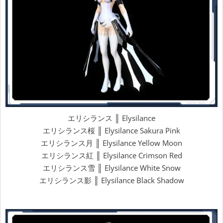
エリシランス ║ Elysilance
エリシランス桜 ║ Elysilance Sakura Pink
エリシランス月 ║ Elysilance Yellow Moon
エリシランス紅 ║ Elysilance Crimson Red
エリシランス雪 ║ Elysilance White Snow
エリシランス影 ║ Elysilance Black Shadow