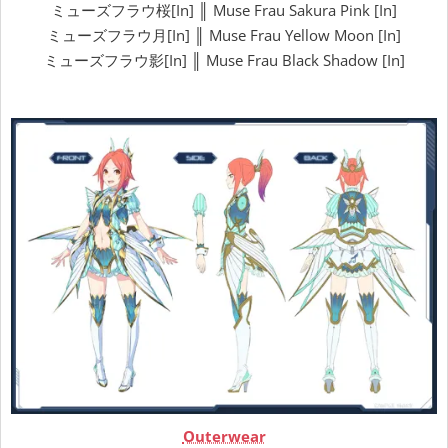
ミューズフラウ桜[In] ║ Muse Frau Sakura Pink [In]
ミューズフラウ月[In] ║ Muse Frau Yellow Moon [In]
ミューズフラウ影[In] ║ Muse Frau Black Shadow [In]
Outerwear