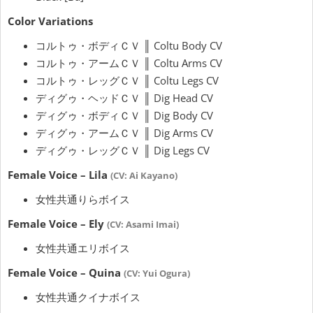
Color Variations
コルトゥ・ボディＣＶ ║ Coltu Body CV
コルトゥ・アームＣＶ ║ Coltu Arms CV
コルトゥ・レッグＣＶ ║ Coltu Legs CV
ディグゥ・ヘッドＣＶ ║ Dig Head CV
ディグゥ・ボディＣＶ ║ Dig Body CV
ディグゥ・アームＣＶ ║ Dig Arms CV
ディグゥ・レッグＣＶ ║ Dig Legs CV
Female Voice – Lila
(CV: Ai Kayano)
女性共通りらボイス
Female Voice – Ely
(CV: Asami Imai)
女性共通エリボイス
Female Voice – Quina
(CV: Yui Ogura)
女性共通クイナボイス