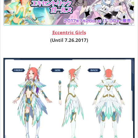
Eccentric Girls
(Until 7.26.2017)