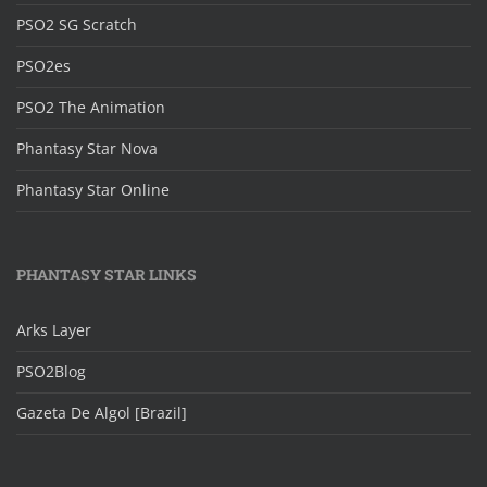
PSO2 SG Scratch
PSO2es
PSO2 The Animation
Phantasy Star Nova
Phantasy Star Online
PHANTASY STAR LINKS
Arks Layer
PSO2Blog
Gazeta De Algol [Brazil]