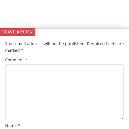
LEAVE A REPLY
Your email address will not be published.
Required fields are
marked
*
Comment
*
Name
*