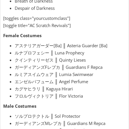
Breath of Darkness
Despair of Darkness
[toggles class="yourcustomclass"]
[toggle title="AC Scratch Revivals"]
Female Costumes
アステリアガーダー[Ba] ║ Asteria Guarder [Ba]
ルナプロフェシー ║ Luna Prophecy
クインティリーゼス ║ Quinty Lieses
ガーディアンズFレプカ ║ Guardians F Repca
ルミアスイムウェア ║ Lumia Swimwear
エンゼルパフューム ║ Angel Perfume
カグヤヒラリ ║ Kaguya Hirari
フロルヴィクトリア ║ Flor Victoria
Male Costumes
ソルプロテクトル ║ Sol Protector
ガーディアンズMレプカ ║ Guardians M Repca