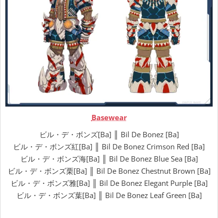
Basewear
ビル・デ・ボンズ[Ba] ║ Bil De Bonez [Ba]
ビル・デ・ボンズ紅[Ba] ║ Bil De Bonez Crimson Red [Ba]
ビル・デ・ボンズ海[Ba] ║ Bil De Bonez Blue Sea [Ba]
ビル・デ・ボンズ栗[Ba] ║ Bil De Bonez Chestnut Brown [Ba]
ビル・デ・ボンズ雅[Ba] ║ Bil De Bonez Elegant Purple [Ba]
ビル・デ・ボンズ葉[Ba] ║ Bil De Bonez Leaf Green [Ba]