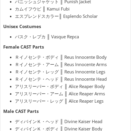
パニッシュジャケット ║ Punish Jacket
カムイフウビ ║ Kamui Fubi
エスプレンドスカラー║ Esplendo Scholar
Unisex Costumes
バスク・レプカ ║
Vasque
Repca
Female CAST Parts
Ｒイノセンテ・ボディ ║ Reus Innocente Body
Ｒイノセンテ・アーム ║ Reus Innocente Arms
Ｒイノセンテ・レッグ ║ Reus Innocente Legs
Ｒイノセンテ・ヘッド ║ Reus Innocente Head
アリスリーパー・ボディ ║ Alice Reaper Body
アリスリーパー・アーム ║ Alice Reaper Arms
アリスリーパー・レッグ ║ Alice Reaper Legs
Male CAST Parts
ディバインＫ・ヘッド ║ Divine Kaiser Head
ディバインＫ・ボディ ║ Divine Kaiser Body