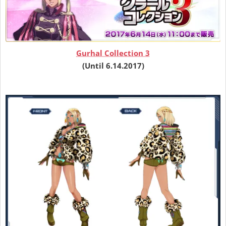
Gurhal Collection 3
(Until 6.14.2017)