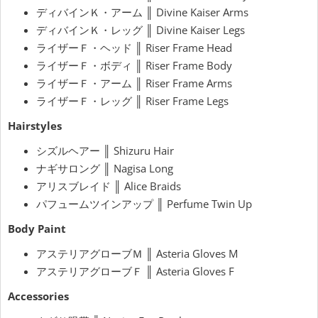
ディバインＫ・アーム ║ Divine Kaiser Arms
ディバインＫ・レッグ ║ Divine Kaiser Legs
ライザーＦ・ヘッド ║ Riser Frame Head
ライザーＦ・ボディ ║ Riser Frame Body
ライザーＦ・アーム ║ Riser Frame Arms
ライザーＦ・レッグ ║ Riser Frame Legs
Hairstyles
シズルヘアー ║ Shizuru Hair
ナギサロング ║ Nagisa Long
アリスブレイド ║ Alice Braids
パフュームツインアップ ║ Perfume Twin Up
Body Paint
アステリアグローブＭ ║ Asteria Gloves M
アステリアグローブＦ ║ Asteria Gloves F
Accessories