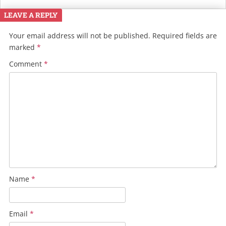
LEAVE A REPLY
Your email address will not be published.
Required fields are
marked
*
Comment
*
Name
*
Email
*