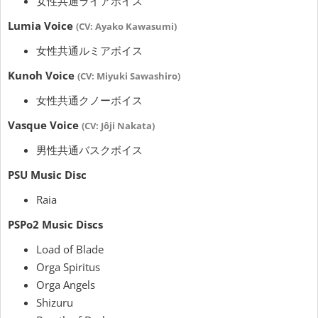
女性共通ライアボイス
Lumia Voice
(CV: Ayako Kawasumi)
女性共通ルミアボイス
Kunoh
Voice
(CV: Miyuki Sawashiro)
女性共通クノーボイス
Vasque
Voice
(CV: Jôji Nakata)
男性共通バスクボイス
PSU Music Disc
Raia
PSPo2 Music Discs
Load of Blade
Orga Spiritus
Orga Angels
Shizuru