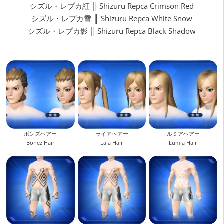
シズル・レプカ紅 ║ Shizuru Repca Crimson Red
シズル・レプカ雪 ║ Shizuru Repca White Snow
シズル・レプカ影 ║ Shizuru Repca Black Shadow
ボンズヘアー
ライアヘアー
ルミアヘアー
Bonez Hair
Laia Hair
Lumia Hair