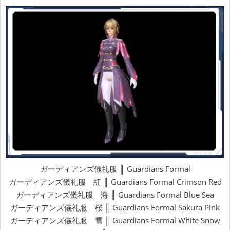
ガーディアンズ儀礼服 ║ Guardians Formal
ガーディアンズ儀礼服 紅 ║ Guardians Formal Crimson Red
ガーディアンズ儀礼服 海 ║ Guardians Formal Blue Sea
ガーディアンズ儀礼服 桜 ║ Guardians Formal Sakura Pink
ガーディアンズ儀礼服 雪 ║ Guardians Formal White Snow