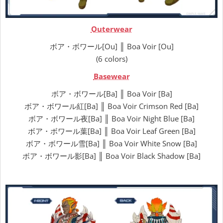
Outerwear
ボア・ボワール[Ou] ║ Boa Voir [Ou]
(6 colors)
Basewear
ボア・ボワール[Ba] ║ Boa Voir [Ba]
ボア・ボワール紅[Ba] ║ Boa Voir Crimson Red [Ba]
ボア・ボワール夜[Ba] ║ Boa Voir Night Blue [Ba]
ボア・ボワール葉[Ba] ║ Boa Voir Leaf Green [Ba]
ボア・ボワール雪[Ba] ║ Boa Voir White Snow [Ba]
ボア・ボワール影[Ba] ║ Boa Voir Black Shadow [Ba]