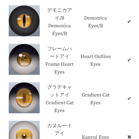
デモニカア
イ/B
Demonica
✔
Demonica
Eyes/B
Eyes/B
フレームハ
ートアイ
Heart Outline
✔
Frame Heart
Eyes
Eyes
グラデキャ
ットアイ
Gradient Cat
✔
Gradient Cat
Eyes
Eyes
カヌルーイ
アイ
Kanrui Eyes
✖