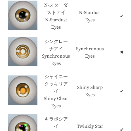
N-スターダ
ストアイ
N-Stardust
✔
N-Stardust
Eyes
Eyes
シンクロー
ナアイ
Synchronous
✖
Synchronous
Eyes
Eyes
シャイニー
クッキリア
Shiny Sharp
イ
✔
Eyes
Shiny Clear
Eyes
キラボシア
イ
Twinkly Star
✔