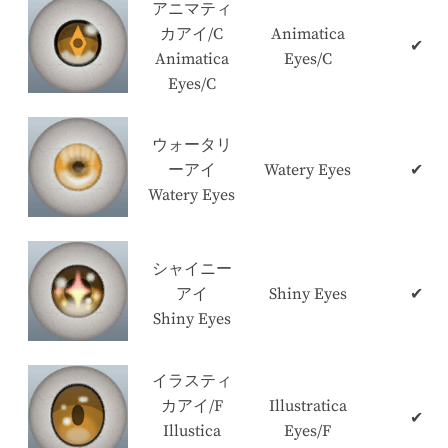
アニマティ
カアイ/C
Animatica
✔
Animatica
Eyes/C
Eyes/C
ウォータリ
ーアイ
Watery Eyes
✔
Watery Eyes
シャイニー
アイ
Shiny Eyes
✔
Shiny Eyes
イラスティ
カアイ/F
Illustratica
✔
Illustica
Eyes/F