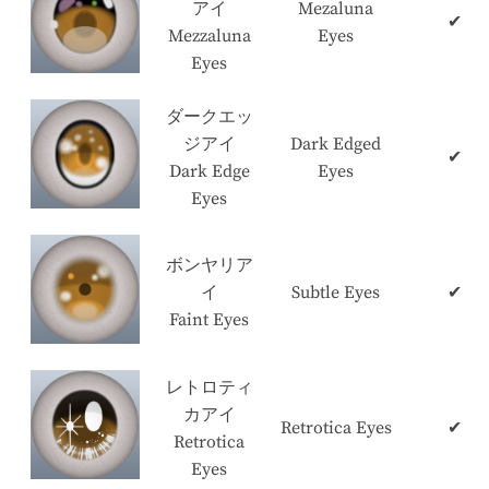
アイ
Mezaluna
✔
Mezzaluna
Eyes
Eyes
ダークエッ
ジアイ
Dark Edged
✔
Dark Edge
Eyes
Eyes
ボンヤリア
イ
Subtle Eyes
✔
Faint Eyes
レトロティ
カアイ
Retrotica Eyes
✔
Retrotica
Eyes