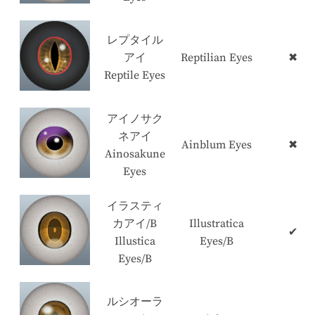
レプタイル
アイ
Reptilian Eyes
✖
Reptile Eyes
アイノサク
ネアイ
Ainblum Eyes
✖
Ainosakune
Eyes
イラスティ
カアイ/B
Illustratica
✔
Illustica
Eyes/B
Eyes/B
ルシオーラ