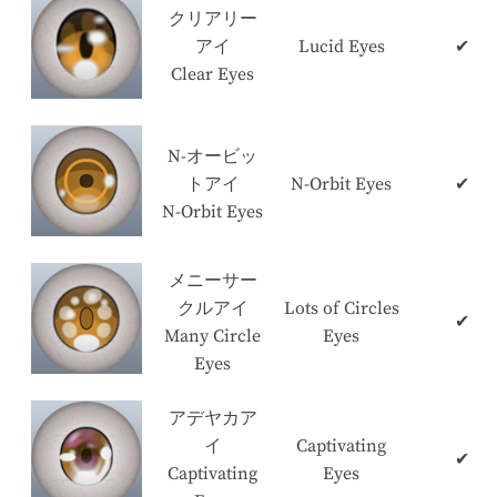
クリアリー
アイ
Lucid Eyes
✔
Clear Eyes
N-オービッ
トアイ
N-Orbit Eyes
✔
N-Orbit Eyes
メニーサー
クルアイ
Lots of Circles
✔
Many Circle
Eyes
Eyes
アデヤカア
イ
Captivating
✔
Captivating
Eyes