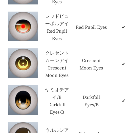
Eyes
レッドピュ
ーポルアイ
Red Pupil Eyes
✔
Red Pupil
Eyes
クレセント
ムーンアイ
Crescent
✔
Crescent
Moon Eyes
Moon Eyes
ヤミオチア
イ/B
Darkfall
✔
Darkfall
Eyes/B
Eyes/B
ウルルンア