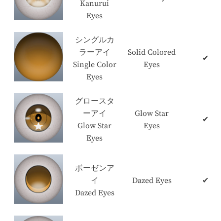
Kanurui
Eyes
シングルカ
ラーアイ
Solid Colored
✔
Single Color
Eyes
Eyes
グロースタ
ーアイ
Glow Star
✔
Glow Star
Eyes
Eyes
ボーゼンア
イ
Dazed Eyes
✔
Dazed Eyes