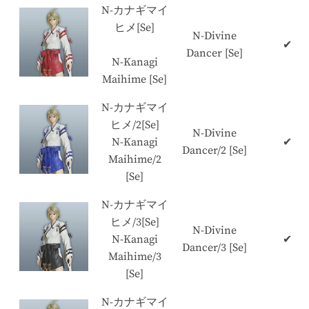
N-カナギマイ
ヒメ[Se]
N-Divine
✔
Dancer [Se]
N-Kanagi
Maihime [Se]
N-カナギマイ
ヒメ/2[Se]
N-Divine
N-Kanagi
✔
Dancer/2 [Se]
Maihime/2
[Se]
N-カナギマイ
ヒメ/3[Se]
N-Divine
N-Kanagi
✔
Dancer/3 [Se]
Maihime/3
[Se]
N-カナギマイ