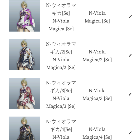
N-ウィオラマ
ギカ[Se]
N-Viola
✔
N-Viola
Magica [Se]
Magica [Se]
N-ウィオラマ
ギカ/2[Se]
N-Viola
✔
N-Viola
Magica/2 [Se]
Magica/2 [Se]
N-ウィオラマ
ギカ/3[Se]
N-Viola
✔
N-Viola
Magica/3 [Se]
Magica/3 [Se]
N-ウィオラマ
ギカ/4[Se]
N-Viola
✔
N-Viola
Magica/4 [Se]