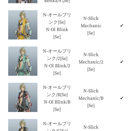
Renka/4 [Se]
N-オールブリ
N-Slick
ンク[Se]
Mechanic
✔
N-Ol Blink
[Se]
[Se]
N-オールブリ
N-Slick
ンク/2[Se]
Mechanic/2
✔
N-Ol Blink/2
[Se]
[Se]
N-オールブリ
N-Slick
ンク/B[Se]
Mechanic/B
✔
N-Ol Blink/B
[Se]
[Se]
N-オールブリ
N-Slick
ンク/C[Se]