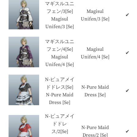
マギスルユニ
フェン/3[Se]
Magisul
✔
Magisul
Unifen/3 [Se]
Unifen/3 [Se]
マギスルユニ
フェン/4[Se]
Magisul
✔
Magisul
Unifen/4 [Se]
Unifen/4 [Se]
N-ピュアメイ
ドドレス[Se]
N-Pure Maid
✔
N-Pure Maid
Dress [Se]
Dress [Se]
N-ピュアメイ
ドドレ
N-Pure Maid
ス/2[Se]
✔
Dress/2 [Se]