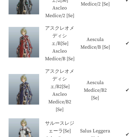
ェ/2[Se]
✔
Medice/2 [Se]
Ascleo
Medice/2 [Se]
アスクレオメ
ディシ
Aescula
ェ/B[Se]
✔
Medice/B [Se]
Ascleo
Medice/B [Se]
アスクレオメ
ディシ
Aescula
ェ/B2[Se]
Medice/B2
✔
Ascleo
[Se]
Medice/B2
[Se]
サルースレジ
ェーラ[Se]
Salus Leggera
✔