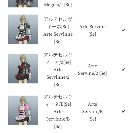
Magica/4 [Se]
アルテセルヴ
ィーネ[Se]
Arte Servine
✔
Arte Servinne
[Se]
[Se]
アルテセルヴ
ィーネ/2[Se]
Arte
Arte
✔
Servine/2 [Se]
Servinne/2
[Se]
アルテセルヴ
ィーネ/B[Se]
Arte
Arte
Servine/B
✔
Servinne/B
[Se]
[Se]