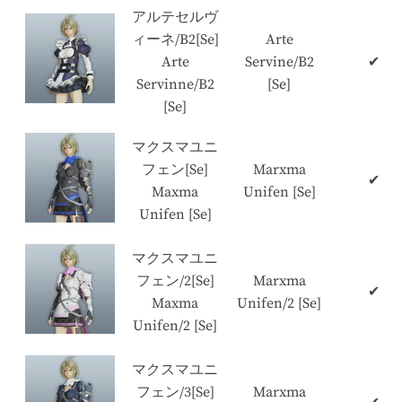
アルテセルヴ
ィーネ/B2[Se]
Arte
Arte
Servine/B2
✔
Servinne/B2
[Se]
[Se]
マクスマユニ
フェン[Se]
Marxma
✔
Maxma
Unifen [Se]
Unifen [Se]
マクスマユニ
フェン/2[Se]
Marxma
✔
Maxma
Unifen/2 [Se]
Unifen/2 [Se]
マクスマユニ
フェン/3[Se]
Marxma