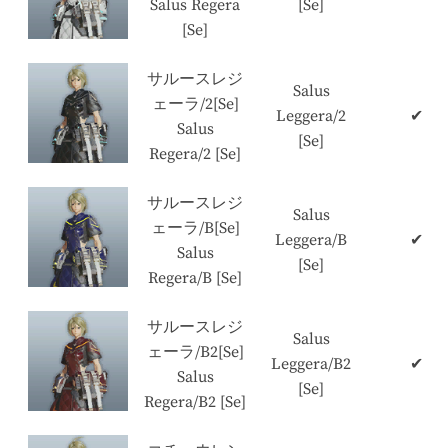
Salus Regera
[Se]
[Se]
サルースレジ
Salus
ェーラ/2[Se]
Leggera/2
✔
Salus
[Se]
Regera/2 [Se]
サルースレジ
Salus
ェーラ/B[Se]
Leggera/B
✔
Salus
[Se]
Regera/B [Se]
サルースレジ
Salus
ェーラ/B2[Se]
Leggera/B2
✔
Salus
[Se]
Regera/B2 [Se]