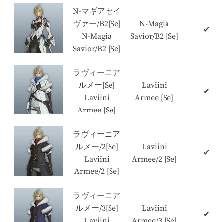
N-マギアセイ
ヴァー/B2[Se]
N-Magia
✔
N-Magia
Savior/B2 [Se]
Savior/B2 [Se]
ラヴィーニア
ルメー[Se]
Laviini
✔
Laviini
Armee [Se]
Armee [Se]
ラヴィーニア
ルメー/2[Se]
Laviini
✔
Laviini
Armee/2 [Se]
Armee/2 [Se]
ラヴィーニア
ルメー/3[Se]
Laviini
✔
Laviini
Armee/3 [Se]