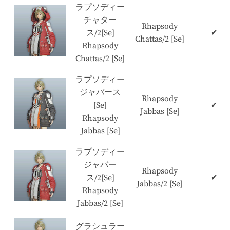
ラプソディー
チャター
Rhapsody
ス/2[Se]
✔
Chattas/2 [Se]
Rhapsody
Chattas/2 [Se]
ラプソディー
ジャバース
Rhapsody
[Se]
✔
Jabbas [Se]
Rhapsody
Jabbas [Se]
ラプソディー
ジャバー
Rhapsody
ス/2[Se]
✔
Jabbas/2 [Se]
Rhapsody
Jabbas/2 [Se]
グラシュラー