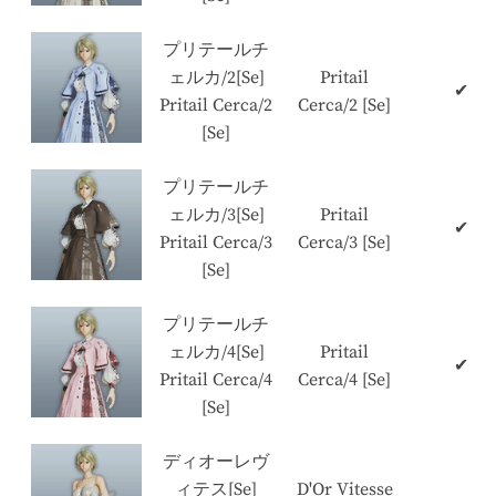
プリテールチ
ェルカ/2[Se]
Pritail
✔
Pritail Cerca/2
Cerca/2 [Se]
[Se]
プリテールチ
ェルカ/3[Se]
Pritail
✔
Pritail Cerca/3
Cerca/3 [Se]
[Se]
プリテールチ
ェルカ/4[Se]
Pritail
✔
Pritail Cerca/4
Cerca/4 [Se]
[Se]
ディオーレヴ
ィテス[Se]
D'Or Vitesse