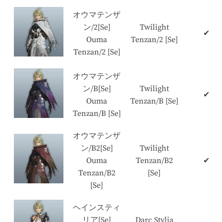
オウマテンザ
ン/2[Se]
Twilight
✔
Ouma
Tenzan/2 [Se]
Tenzan/2 [Se]
オウマテンザ
ン/B[Se]
Twilight
✔
Ouma
Tenzan/B [Se]
Tenzan/B [Se]
オウマテンザ
ン/B2[Se]
Twilight
Ouma
Tenzan/B2
✔
Tenzan/B2
[Se]
[Se]
ヘインスティ
リア[Se]
Darc Stylia