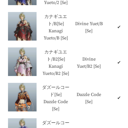
Yueto/2 [Se]
カナギユエ
ト/B[Se]
Divine Yuet/B
✔
Kanagi
[Se]
Yueto/B [Se]
カナギユエ
ト/B2[Se]
Divine
✔
Kanagi
Yuet/B2 [Se]
Yueto/B2 [Se]
ダズールコー
ド[Se]
Dazzle Code
✔
Dazzle Code
[Se]
[Se]
ダズールコー