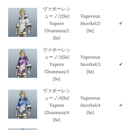
ヴァポーレシ
ューノ/2[Se]
Vaporeux
Vapore
Snorkel/2
✔
Chuneaux/2
[Se]
[Se]
ヴァポーレシ
ューノ/3[Se]
Vaporeux
Vapore
Snorkel/3
✔
Chuneaux/3
[Se]
[Se]
ヴァポーレシ
ューノ/4[Se]
Vaporeux
Vapore
Snorkel/4
✔
Chuneaux/4
[Se]
[Se]