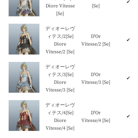
✔
Diore Vitesse
[Se]
[Se]
ディオーレヴ
ィテス/2[Se]
D'Or
✔
Diore
Vitesse/2 [Se]
Vitesse/2 [Se]
ディオーレヴ
ィテス/3[Se]
D'Or
✔
Diore
Vitesse/3 [Se]
Vitesse/3 [Se]
ディオーレヴ
ィテス/4[Se]
D'Or
✔
Diore
Vitesse/4 [Se]
Vitesse/4 [Se]