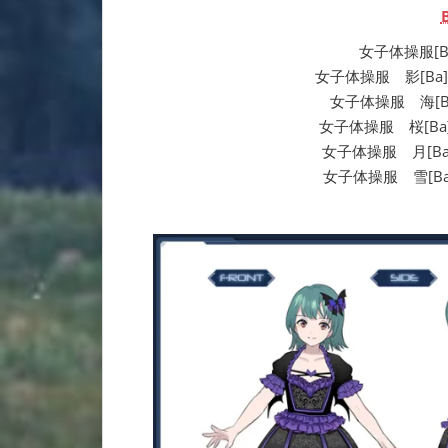
女子体操服[Ba] 
女子体操服 影[Ba] | 
女子体操服 海[Ba] |
女子体操服 桜[Ba] | 
女子体操服 月[Ba] |
女子体操服 雪[Ba] |