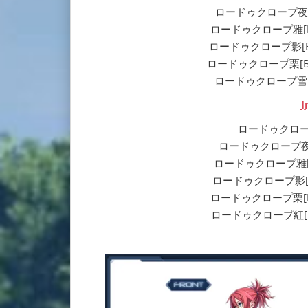
ロードゥクロープ夜[Ba] |
ロードゥクロープ雅[Ba] | 
ロードゥクロープ影[Ba] |
ロードゥクロープ栗[Ba] | 
ロードゥクロープ雪[Ba] 
I
ロードゥクロープ[In
ロードゥクロープ夜[In] |
ロードゥクロープ雅[In] | 
ロードゥクロープ影[In] |
ロードゥクロープ栗[In] | 
ロードゥクロープ紅[In] | 