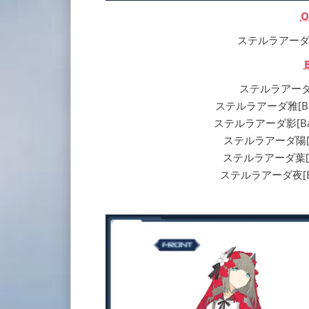
O
ステルラアーダ[Ou] 
ステルラアーダ[Ba] 
ステルラアーダ雅[Ba] | S
ステルラアーダ影[Ba] | S
ステルラアーダ陽[Ba] |
ステルラアーダ葉[Ba] | 
ステルラアーダ夜[Ba] | 