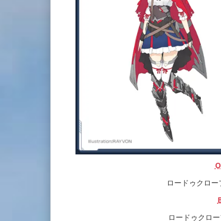
O
ロードゥクロープ[Ou
ロードゥクロープ[Ba