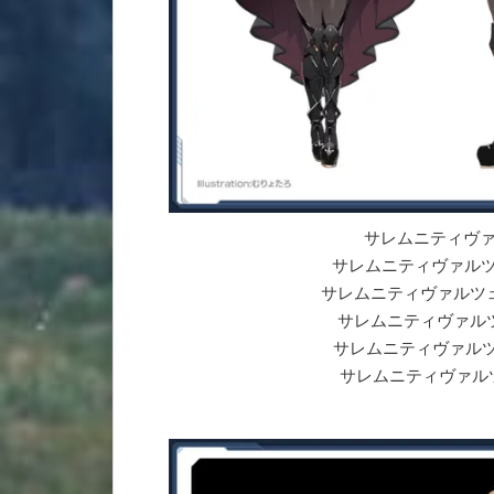
サレムニティヴァルツェ
サレムニティヴァルツェ雪 |
サレムニティヴァルツェ紅 | S
サレムニティヴァルツェ葉 |
サレムニティヴァルツェ夜 | 
サレムニティヴァルツェ海 |