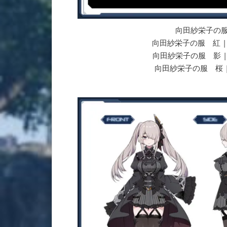
向田紗栄子の服 | S
向田紗栄子の服 紅 | Saek
向田紗栄子の服 影 | Sae
向田紗栄子の服 桜 | Sae