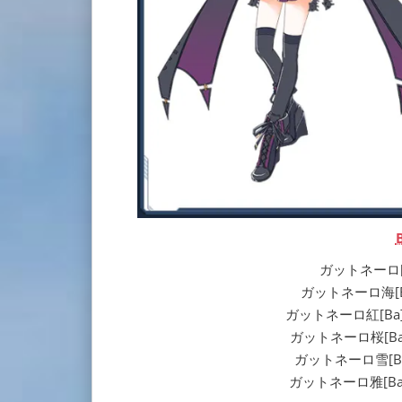
ガットネーロ[Ba]
ガットネーロ海[Ba] |
ガットネーロ紅[Ba] | G
ガットネーロ桜[Ba] | 
ガットネーロ雪[Ba] |
ガットネーロ雅[Ba] | G