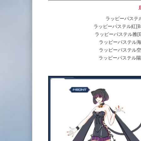
ラッピーパステル[Ba]
ラッピーパステル紅[Ba] | R
ラッピーパステル雅[Ba] | R
ラッピーパステル海[Ba] |
ラッピーパステル空[Ba] |
ラッピーパステル陽[Ba] |