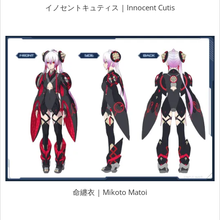
イノセントキュティス | Innocent Cutis
命纏衣 | Mikoto Matoi