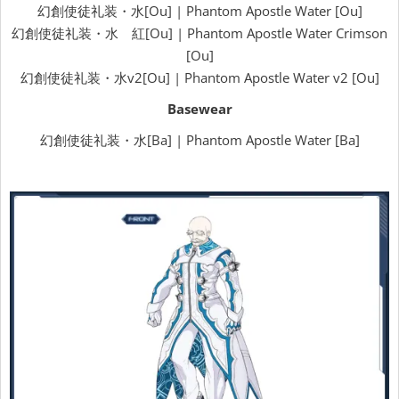
幻創使徒礼装・水[Ou] | Phantom Apostle Water [Ou]
幻創使徒礼装・水 紅[Ou] | Phantom Apostle Water Crimson
[Ou]
幻創使徒礼装・水v2[Ou] | Phantom Apostle Water v2 [Ou]
Basewear
幻創使徒礼装・水[Ba] | Phantom Apostle Water [Ba]