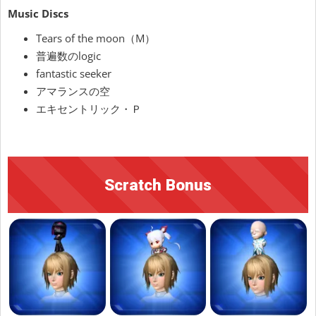
Music Discs
Tears of the moon（M）
普遍数のlogic
fantastic seeker
アマランスの空
エキセントリック・Ｐ
Scratch Bonus