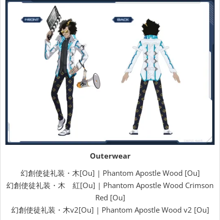
Outerwear
幻創使徒礼装・木[Ou] | Phantom Apostle Wood [Ou]
幻創使徒礼装・木 紅[Ou] | Phantom Apostle Wood Crimson
Red [Ou]
幻創使徒礼装・木v2[Ou] | Phantom Apostle Wood v2 [Ou]