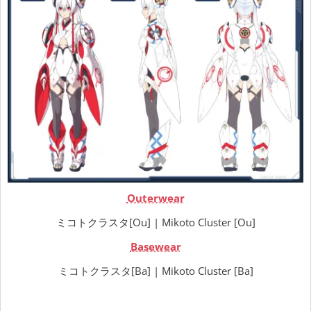
Outerwear
ミコトクラスタ[Ou] | Mikoto Cluster [Ou]
Basewear
ミコトクラスタ[Ba] | Mikoto Cluster [Ba]