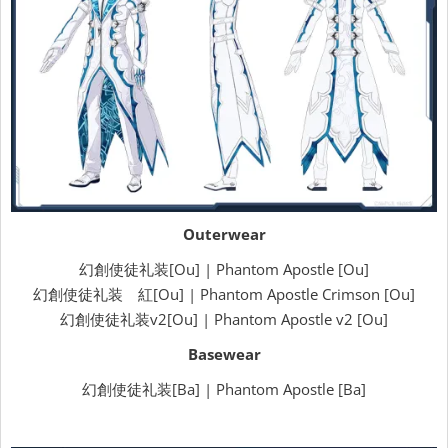
Outerwear
幻創使徒礼装[Ou] | Phantom Apostle [Ou]
幻創使徒礼装 紅[Ou] | Phantom Apostle Crimson [Ou]
幻創使徒礼装v2[Ou] | Phantom Apostle v2 [Ou]
Basewear
幻創使徒礼装[Ba] | Phantom Apostle [Ba]