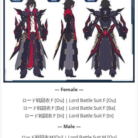
— Female —
ロード戦闘衣Ｆ[Ou] | Lord Battle Suit F [Ou]
ロード戦闘衣Ｆ[Ba] | Lord Battle Suit F [Ba]
ロード戦闘衣Ｆ[In] | Lord Battle Suit F [In]
— Male —
ロード戦闘衣Ｍ[Ou] | Lord Battle Suit M [Ou]