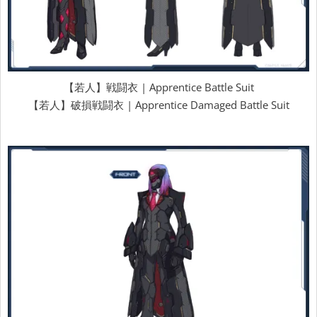
【若人】戦闘衣 | Apprentice Battle Suit
【若人】破損戦闘衣 | Apprentice Damaged Battle Suit