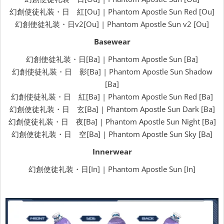
幻創使徒礼装・日 紅[Ou] | Phantom Apostle Sun Red [Ou]
幻創使徒礼装・日v2[Ou] | Phantom Apostle Sun v2 [Ou]
Basewear
幻創使徒礼装・日[Ba] | Phantom Apostle Sun [Ba]
幻創使徒礼装・日 影[Ba] | Phantom Apostle Sun Shadow
[Ba]
幻創使徒礼装・日 紅[Ba] | Phantom Apostle Sun Red [Ba]
幻創使徒礼装・日 玄[Ba] | Phantom Apostle Sun Dark [Ba]
幻創使徒礼装・日 夜[Ba] | Phantom Apostle Sun Night [Ba]
幻創使徒礼装・日 空[Ba] | Phantom Apostle Sun Sky [Ba]
Innerwear
幻創使徒礼装・日[In] | Phantom Apostle Sun [In]