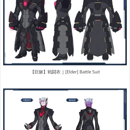
【巨躯】戦闘衣 | [Elder] Battle Suit