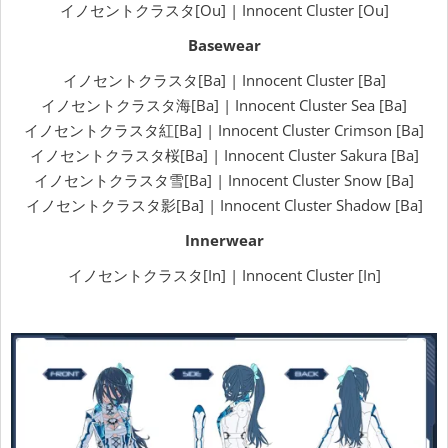
イノセントクラスタ[Ou] | Innocent Cluster [Ou]
Basewear
イノセントクラスタ[Ba] | Innocent Cluster [Ba]
イノセントクラスタ海[Ba] | Innocent Cluster Sea [Ba]
イノセントクラスタ紅[Ba] | Innocent Cluster Crimson [Ba]
イノセントクラスタ桜[Ba] | Innocent Cluster Sakura [Ba]
イノセントクラスタ雪[Ba] | Innocent Cluster Snow [Ba]
イノセントクラスタ影[Ba] | Innocent Cluster Shadow [Ba]
Innerwear
イノセントクラスタ[In] | Innocent Cluster [In]