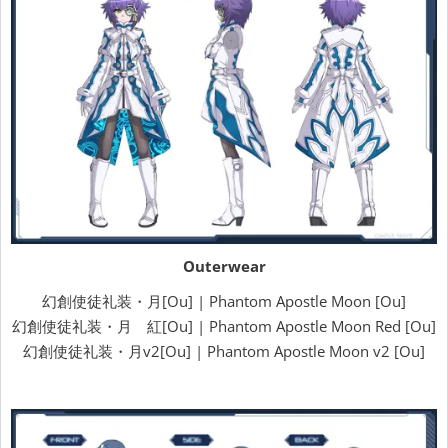
Outerwear
幻創使徒礼装・月[Ou] | Phantom Apostle Moon [Ou]
幻創使徒礼装・月 紅[Ou] | Phantom Apostle Moon Red [Ou]
幻創使徒礼装・月v2[Ou] | Phantom Apostle Moon v2 [Ou]