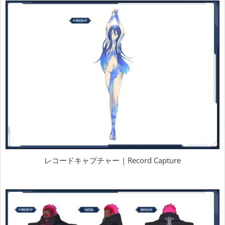
レコードキャプチャー | Record Capture