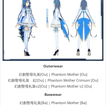
Outerwear
幻創聖母礼装[Ou] | Phantom Mother [Ou]
幻創聖母礼装 紅[Ou] | Phantom Mother Crimson [Ou]
幻創聖母礼装v2[Ou] | Phantom Mother v2 [Ou]
Basewear
幻創聖母礼装[Ba] | Phantom Mother [Ba]