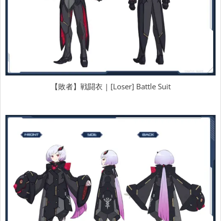
【敗者】戦闘衣 | [Loser] Battle Suit