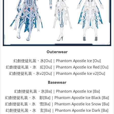
Outerwear
幻創使徒礼装・氷[Ou] | Phantom Apostle Ice [Ou]
幻創使徒礼装・氷 紅[Ou] | Phantom Apostle Ice Red [Ou]
幻創使徒礼装・氷v2[Ou] | Phantom Apostle Ice v2[Ou]
Basewear
幻創使徒礼装・氷[Ba] | Phantom Apostle Ice [Ba]
幻創使徒礼装・氷 影[Ba] | Phantom Apostle Ice Black [Ba]
幻創使徒礼装・氷 雪[Ba] | Phantom Apostle Ice Snow [Ba]
幻創使徒礼装・氷 玄[Ba] | Phantom Apostle Ice Dark [Ba]