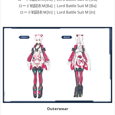
ロード戦闘衣Ｍ[Ba] | Lord Battle Suit M [Ba]
ロード戦闘衣Ｍ[In] | Lord Battle Suit M [In]
Outerwear