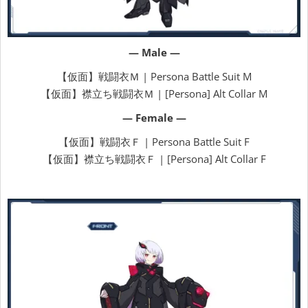
— Male —
【仮面】戦闘衣Ｍ | Persona Battle Suit M
【仮面】襟立ち戦闘衣Ｍ | [Persona] Alt Collar M
— Female —
【仮面】戦闘衣Ｆ | Persona Battle Suit F
【仮面】襟立ち戦闘衣Ｆ | [Persona] Alt Collar F