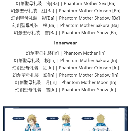
幻創聖母礼装 海[Ba] | Phantom Mother Sea [Ba]
幻創聖母礼装 紅[Ba] | Phantom Mother Crimson [Ba]
幻創聖母礼装 影[Ba] | Phantom Mother Shadow [Ba]
幻創聖母礼装 桜[Ba] | Phantom Mother Sakura [Ba]
幻創聖母礼装 雪[Ba] | Phantom Mother Snow [Ba]
Innerwear
幻創聖母礼装[In] | Phantom Mother [In]
幻創聖母礼装 桜[In] | Phantom Mother Sakura [In]
幻創聖母礼装 紅[In] | Phantom Mother Crimson [In]
幻創聖母礼装 影[In] | Phantom Mother Shadow [In]
幻創聖母礼装 月[In] | Phantom Mother Moon [In]
幻創聖母礼装 雪[In] | Phantom Mother Snow [In]