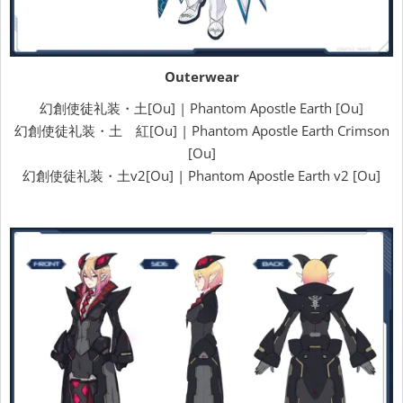
Outerwear
幻創使徒礼装・土[Ou] | Phantom Apostle Earth [Ou]
幻創使徒礼装・土 紅[Ou] | Phantom Apostle Earth Crimson
[Ou]
幻創使徒礼装・土v2[Ou] | Phantom Apostle Earth v2 [Ou]