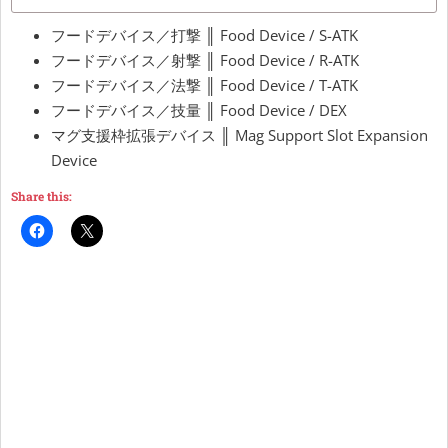
フードデバイス／打撃 ║ Food Device / S-ATK
フードデバイス／射撃 ║ Food Device / R-ATK
フードデバイス／法撃 ║ Food Device / T-ATK
フードデバイス／技量 ║ Food Device / DEX
マグ支援枠拡張デバイス ║
Mag Support Slot Expansion
Device
Share this: