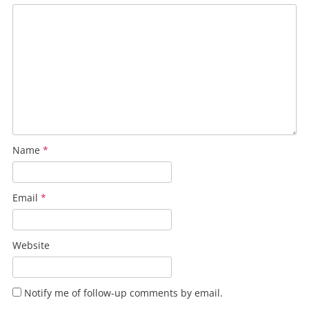
Name
*
Email
*
Website
Notify me of follow-up comments by email.