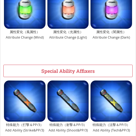
属性変化（風属性）
属性変化（光属性）
属性変化（闇属性）
Attribute Change (Wind)
Attribute Change (Light)
Attribute Change (Dark)
Special Ability Affixers
特殊能力（打撃＆PP/3）
特殊能力（射撃＆PP/3）
特殊能力（法撃＆PP/3）
Add Ability (Strike&PP/3)
Add Ability (Shoot&PP/3)
Add Ability (Tech&PP/3)