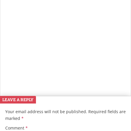
LEAVE A REPLY
Your email address will not be published.
Required fields are
marked
*
Comment
*