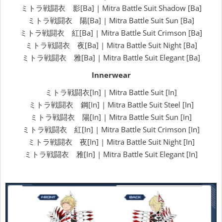
ミトラ戦闘衣 影[Ba] | Mitra Battle Suit Shadow [Ba]
ミトラ戦闘衣 陽[Ba] | Mitra Battle Suit Sun [Ba]
ミトラ戦闘衣 紅[Ba] | Mitra Battle Suit Crimson [Ba]
ミトラ戦闘衣 夜[Ba] | Mitra Battle Suit Night [Ba]
ミトラ戦闘衣 雅[Ba] | Mitra Battle Suit Elegant [Ba]
Innerwear
ミトラ戦闘衣[In] | Mitra Battle Suit [In]
ミトラ戦闘衣 鋼[In] | Mitra Battle Suit Steel [In]
ミトラ戦闘衣 陽[In] | Mitra Battle Suit Sun [In]
ミトラ戦闘衣 紅[In] | Mitra Battle Suit Crimson [In]
ミトラ戦闘衣 夜[In] | Mitra Battle Suit Night [In]
ミトラ戦闘衣 雅[In] | Mitra Battle Suit Elegant [In]