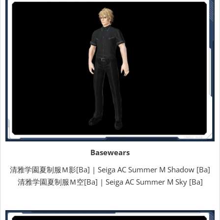
Basewears
清雅学園夏制服Ｍ影[Ba] | Seiga AC Summer M Shadow [Ba]
清雅学園夏制服Ｍ空[Ba] | Seiga AC Summer M Sky [Ba]