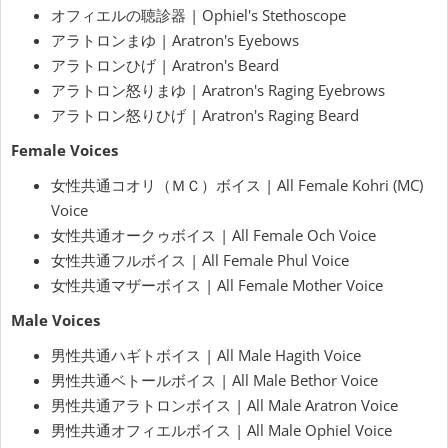
オフィエルの聴診器 | Ophiel's Stethoscope
アラトロンまゆ | Aratron's Eyebows
アラトロンひげ | Aratron's Beard
アラトロン怒りまゆ | Aratron's Raging Eyebrows
アラトロン怒りひげ | Aratron's Raging Beard
Female Voices
女性共通コオリ（ＭＣ）ボイス | All Female Kohri (MC)
Voice
女性共通オークゥボイス | All Female Och Voice
女性共通フルボイス | All Female Phul Voice
女性共通マザーボイス | All Female Mother Voice
Male Voices
男性共通ハギトボイス | All Male Hagith Voice
男性共通ベトールボイス | All Male Bethor Voice
男性共通アラトロンボイス | All Male Aratron Voice
男性共通オフィエルボイス | All Male Ophiel Voice