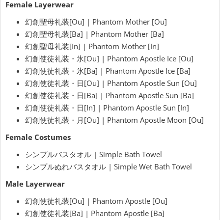
Female Layerwear
幻創聖母礼装[Ou] | Phantom Mother [Ou]
幻創聖母礼装[Ba] | Phantom Mother [Ba]
幻創聖母礼装[In] | Phantom Mother [In]
幻創使徒礼装・氷[Ou] | Phantom Apostle Ice [Ou]
幻創使徒礼装・氷[Ba] | Phantom Apostle Ice [Ba]
幻創使徒礼装・日[Ou] | Phantom Apostle Sun [Ou]
幻創使徒礼装・日[Ba] | Phantom Apostle Sun [Ba]
幻創使徒礼装・日[In] | Phantom Apostle Sun [In]
幻創使徒礼装・月[Ou] | Phantom Apostle Moon [Ou]
Female Costumes
シンプルバスタオル | Simple Bath Towel
シンプルぬれバスタオル | Simple Wet Bath Towel
Male Layerwear
幻創使徒礼装[Ou] | Phantom Apostle [Ou]
幻創使徒礼装[Ba] | Phantom Apostle [Ba]