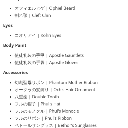
オフィエルヒゲ | Ophiel Beard
割れ顎 | Cleft Chin
Eyes
コオリアイ | Kohri Eyes
Body Paint
使徒礼装の手甲 | Apostle Gauntlets
使徒礼装の手袋 | Apostle Gloves
Accessories
幻創聖母リボン | Phantom Mother Ribbon
オークゥの髪飾り | Och's Hair Ornament
八重歯 | Double Tooth
フルの帽子 | Phul's Hat
フルのモノクル | Phul's Monocle
フルのリボン | Phul's Ribbon
ベトールサングラス | Bethor's Sunglasses