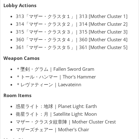
Lobby Actions
313「マザー・クラスタ１」| 313 [Mother Cluster 1]
314「マザー・クラスタ２」| 314 [Mother Cluster 2]
315「マザー・クラスタ３」| 315 [Mother Cluster 3]
360「マザー・クラスタ４」| 360 [Mother Cluster 4]
361「マザー・クラスタ５」| 361 [Mother Cluster 5]
Weapon Camos
＊墜剣・グラム | Fallen Sword Gram
＊トール・ハンマー | Thor's Hammer
＊レヴァティーン | Laevateinn
Room Items
惑星ライト：地球 | Planet Light: Earth
衛星ライト：月 | Satellite Light: Moon
マザー・クラスタ紋章陣 | Mother Cluster Crest
マザーズチェアー | Mother's Chair