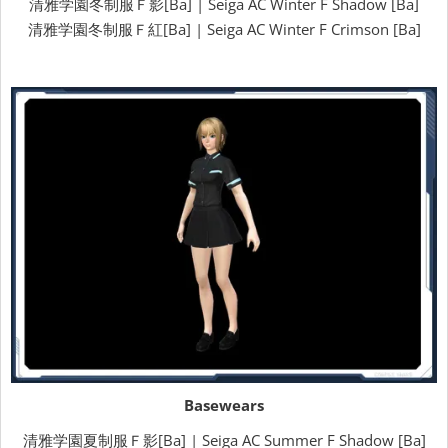
清雅学園冬制服Ｆ影[Ba] | Seiga AC Winter F Shadow [Ba]
清雅学園冬制服Ｆ紅[Ba] | Seiga AC Winter F Crimson [Ba]
Basewears
清雅学園夏制服Ｆ影[Ba] | Seiga AC Summer F Shadow [Ba]