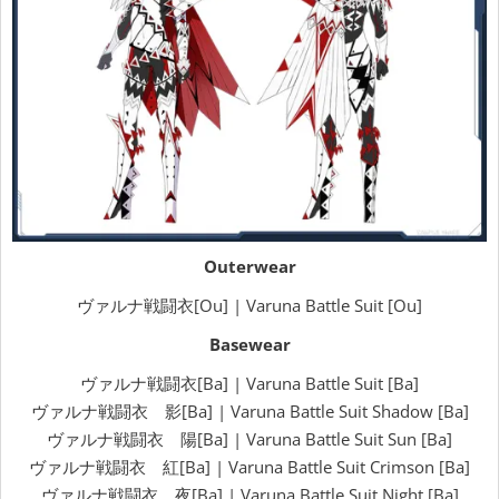
Outerwear
ヴァルナ戦闘衣[Ou] | Varuna Battle Suit [Ou]
Basewear
ヴァルナ戦闘衣[Ba] | Varuna Battle Suit [Ba]
ヴァルナ戦闘衣 影[Ba] | Varuna Battle Suit Shadow [Ba]
ヴァルナ戦闘衣 陽[Ba] | Varuna Battle Suit Sun [Ba]
ヴァルナ戦闘衣 紅[Ba] | Varuna Battle Suit Crimson [Ba]
ヴァルナ戦闘衣 夜[Ba] | Varuna Battle Suit Night [Ba]