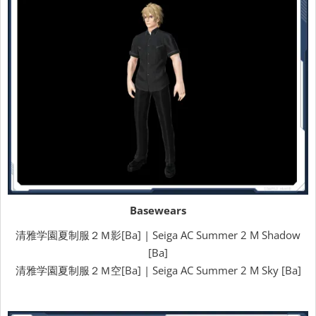
Basewears
清雅学園夏制服２Ｍ影[Ba] | Seiga AC Summer 2 M Shadow
[Ba]
清雅学園夏制服２Ｍ空[Ba] | Seiga AC Summer 2 M Sky [Ba]