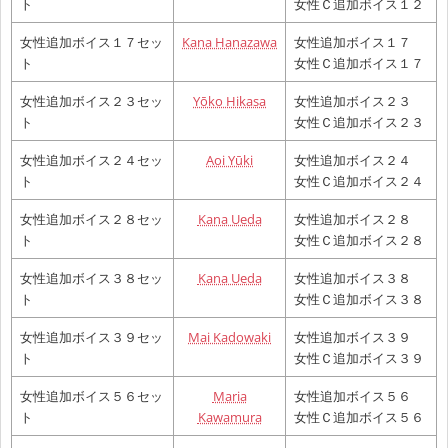
ト
女性Ｃ追加ボイス１２
女性追加ボイス１７セッ
Kana Hanazawa
女性追加ボイス１７
ト
女性Ｃ追加ボイス１７
女性追加ボイス２３セッ
Yōko Hikasa
女性追加ボイス２３
ト
女性Ｃ追加ボイス２３
女性追加ボイス２４セッ
Aoi Yūki
女性追加ボイス２４
ト
女性Ｃ追加ボイス２４
女性追加ボイス２８セッ
Kana Ueda
女性追加ボイス２８
ト
女性Ｃ追加ボイス２８
女性追加ボイス３８セッ
Kana Ueda
女性追加ボイス３８
ト
女性Ｃ追加ボイス３８
女性追加ボイス３９セッ
Mai Kadowaki
女性追加ボイス３９
ト
女性Ｃ追加ボイス３９
女性追加ボイス５６セッ
Maria
女性追加ボイス５６
ト
Kawamura
女性Ｃ追加ボイス５６