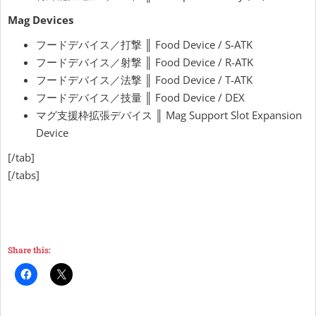
Mag Devices
フードデバイス／打撃 ║ Food Device / S-ATK
フードデバイス／射撃 ║ Food Device / R-ATK
フードデバイス／法撃 ║ Food Device / T-ATK
フードデバイス／技量 ║ Food Device / DEX
マグ支援枠拡張デバイス ║ Mag Support Slot Expansion
Device
[/tab]
[/tabs]
Share this: