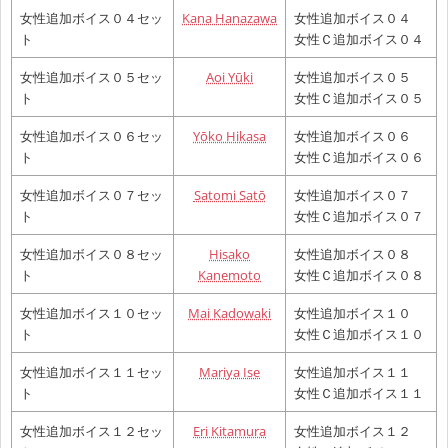
女性追加ボイス０４セッ
Kana Hanazawa
女性追加ボイス０４
ト
女性Ｃ追加ボイス０４
女性追加ボイス０５セッ
Aoi Yūki
女性追加ボイス０５
ト
女性Ｃ追加ボイス０５
女性追加ボイス０６セッ
Yōko Hikasa
女性追加ボイス０６
ト
女性Ｃ追加ボイス０６
女性追加ボイス０７セッ
Satomi Satō
女性追加ボイス０７
ト
女性Ｃ追加ボイス０７
女性追加ボイス０８セッ
Hisako
女性追加ボイス０８
ト
Kanemoto
女性Ｃ追加ボイス０８
女性追加ボイス１０セッ
Mai Kadowaki
女性追加ボイス１０
ト
女性Ｃ追加ボイス１０
女性追加ボイス１１セッ
Mariya Ise
女性追加ボイス１１
ト
女性Ｃ追加ボイス１１
女性追加ボイス１２セッ
Eri Kitamura
女性追加ボイス１２