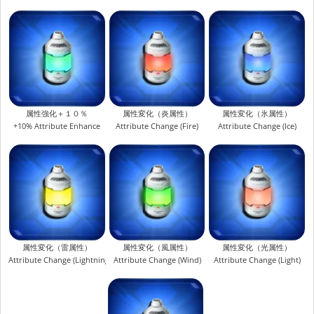
属性強化＋１０％
属性変化（炎属性）
属性変化（氷属性）
+10% Attribute Enhance
Attribute Change (Fire)
Attribute Change (Ice)
属性変化（雷属性）
属性変化（風属性）
属性変化（光属性）
Attribute Change (Lightning)
Attribute Change (Wind)
Attribute Change (Light)