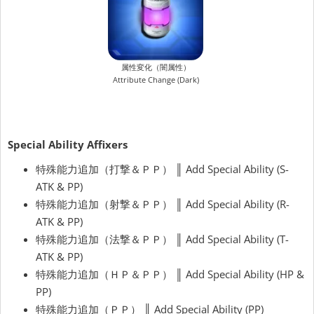
属性変化（闇属性）
Attribute Change (Dark)
Special Ability Affixers
特殊能力追加（打撃＆ＰＰ） ║ Add Special Ability (S-
ATK & PP)
特殊能力追加（射撃＆ＰＰ） ║ Add Special Ability (R-
ATK & PP)
特殊能力追加（法撃＆ＰＰ） ║ Add Special Ability (T-
ATK & PP)
特殊能力追加（ＨＰ＆ＰＰ） ║ Add Special Ability (HP &
PP)
特殊能力追加（ＰＰ） ║ Add Special Ability (PP)