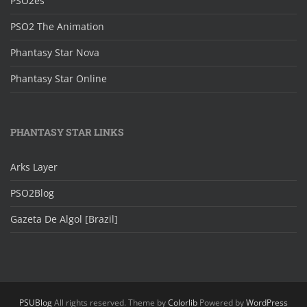
PSO2es
PSO2 The Animation
Phantasy Star Nova
Phantasy Star Online
PHANTASY STAR LINKS
Arks Layer
PSO2Blog
Gazeta De Algol [Brazil]
PSUBlog
All rights reserved. Theme by
Colorlib
Powered by
WordPress