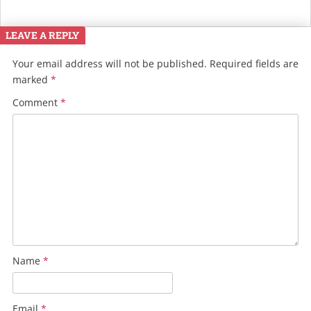
LEAVE A REPLY
Your email address will not be published.
Required fields are
marked
*
Comment
*
Name
*
Email
*