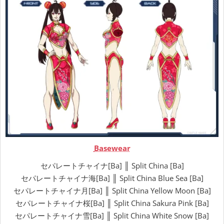
Basewear
セパレートチャイナ[Ba] ║ Split China [Ba]
セパレートチャイナ海[Ba] ║ Split China Blue Sea [Ba]
セパレートチャイナ月[Ba] ║ Split China Yellow Moon [Ba]
セパレートチャイナ桜[Ba] ║ Split China Sakura Pink [Ba]
セパレートチャイナ雪[Ba] ║ Split China White Snow [Ba]