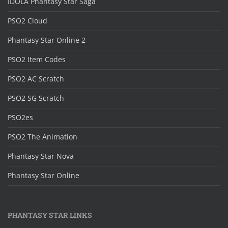
IDOLA Phantasy Star Saga
PSO2 Cloud
Phantasy Star Online 2
PSO2 Item Codes
PSO2 AC Scratch
PSO2 SG Scratch
PSO2es
PSO2 The Animation
Phantasy Star Nova
Phantasy Star Online
PHANTASY STAR LINKS