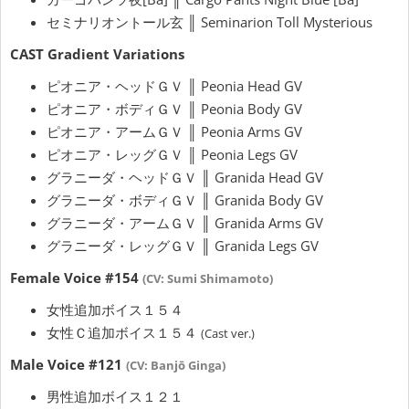
セミナリオントール玄 ║ Seminarion Toll Mysterious
CAST Gradient Variations
ピオニア・ヘッドＧＶ ║ Peonia Head GV
ピオニア・ボディＧＶ ║ Peonia Body GV
ピオニア・アームＧＶ ║ Peonia Arms GV
ピオニア・レッグＧＶ ║ Peonia Legs GV
グラニーダ・ヘッドＧＶ ║ Granida Head GV
グラニーダ・ボディＧＶ ║ Granida Body GV
グラニーダ・アームＧＶ ║ Granida Arms GV
グラニーダ・レッグＧＶ ║ Granida Legs GV
Female Voice #154
(CV: Sumi Shimamoto)
女性追加ボイス１５４
女性Ｃ追加ボイス１５４
(Cast ver.)
Male Voice #121
(CV: Banjō Ginga)
男性追加ボイス１２１