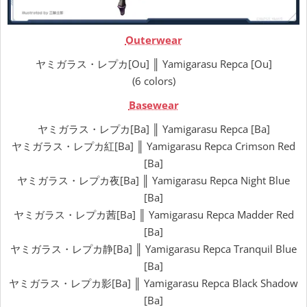
Outerwear
ヤミガラス・レプカ[Ou] ║ Yamigarasu Repca [Ou]
(6 colors)
Basewear
ヤミガラス・レプカ[Ba] ║ Yamigarasu Repca [Ba]
ヤミガラス・レプカ紅[Ba] ║ Yamigarasu Repca Crimson Red
[Ba]
ヤミガラス・レプカ夜[Ba] ║ Yamigarasu Repca Night Blue
[Ba]
ヤミガラス・レプカ茜[Ba] ║ Yamigarasu Repca Madder Red
[Ba]
ヤミガラス・レプカ静[Ba] ║ Yamigarasu Repca Tranquil Blue
[Ba]
ヤミガラス・レプカ影[Ba] ║ Yamigarasu Repca Black Shadow
[Ba]