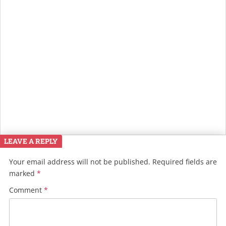
LEAVE A REPLY
Your email address will not be published.
Required fields are
marked
*
Comment
*