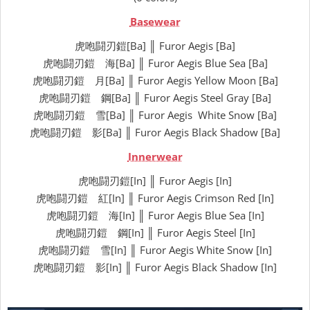
Basewear
虎咆闘刃鎧[Ba] ║ Furor Aegis [Ba]
虎咆闘刃鎧 海[Ba] ║ Furor Aegis Blue Sea [Ba]
虎咆闘刃鎧 月[Ba] ║ Furor Aegis Yellow Moon [Ba]
虎咆闘刃鎧 鋼[Ba] ║ Furor Aegis Steel Gray [Ba]
虎咆闘刃鎧 雪[Ba] ║ Furor Aegis White Snow [Ba]
虎咆闘刃鎧 影[Ba] ║ Furor Aegis Black Shadow [Ba]
Innerwear
虎咆闘刃鎧[In] ║ Furor Aegis [In]
虎咆闘刃鎧 紅[In] ║ Furor Aegis Crimson Red [In]
虎咆闘刃鎧 海[In] ║ Furor Aegis Blue Sea [In]
虎咆闘刃鎧 鋼[In] ║ Furor Aegis Steel [In]
虎咆闘刃鎧 雪[In] ║ Furor Aegis White Snow [In]
虎咆闘刃鎧 影[In] ║ Furor Aegis Black Shadow [In]