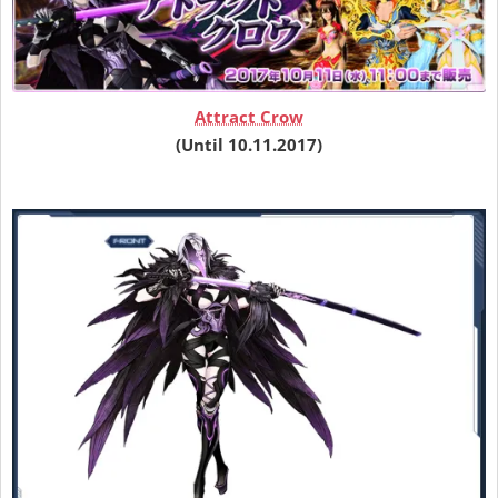
Attract Crow
(Until 10.11.2017)