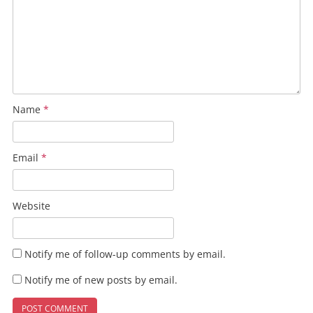
Name
*
Email
*
Website
Notify me of follow-up comments by email.
Notify me of new posts by email.