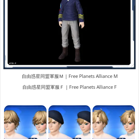
自由惑星同盟軍服Ｍ | Free Planets Alliance M
自由惑星同盟軍服Ｆ | Free Planets Alliance F