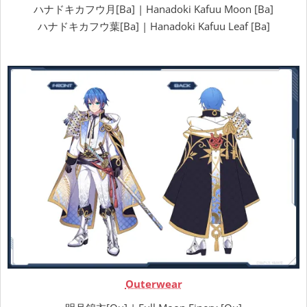
ハナドキカフウ月[Ba] | Hanadoki Kafuu Moon [Ba]
ハナドキカフウ葉[Ba] | Hanadoki Kafuu Leaf [Ba]
Outerwear