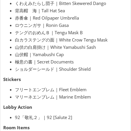
くわえみたらし団子 | Bitten Skewered Dango
背高帽 海 | Tall Hat Sea
赤番傘 | Red Oilpaper Umbrella
ロウニンガサ | Ronin Gasa
テングのおめんＢ | Tengu Mask B
白カラステングの面 | White Crow Tengu Mask
山伏の白肩掛け | White Yamabushi Sash
山伏帽 | Yamabushi Cap
極意の書 | Secret Documents
ショルダーシールド | Shoulder Shield
Stickers
フリートエンブレム | Fleet Emblem
マリーネエンブレム | Marine Emblem
Lobby Action
92「敬礼２」 | 92 [Salute 2]
Room Items