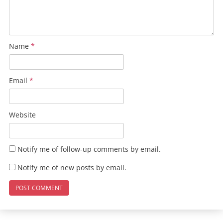
Name
*
Email
*
Website
Notify me of follow-up comments by email.
Notify me of new posts by email.