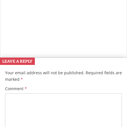
LEAVE A REPLY
Your email address will not be published.
Required fields are
marked
*
Comment
*