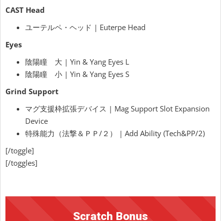
CAST Head
ユーテルペ・ヘッド | Euterpe Head
Eyes
陰陽瞳 大 | Yin & Yang Eyes L
陰陽瞳 小 | Yin & Yang Eyes S
Grind Support
マグ支援枠拡張デバイス |
Mag Support Slot Expansion
Device
特殊能力（法撃＆ＰＰ/２） | Add Ability (Tech&PP/2)
[/toggle]
[/toggles]
Scratch Bonus