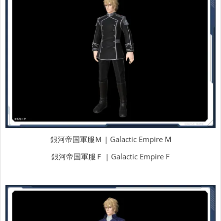
銀河帝国軍服Ｍ | Galactic Empire M
銀河帝国軍服Ｆ | Galactic Empire F