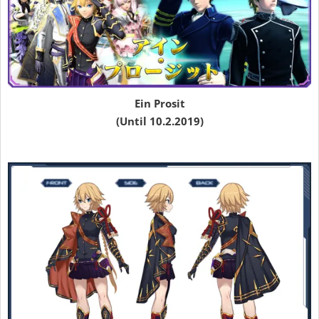
Ein Prosit
(Until 10.2.2019)