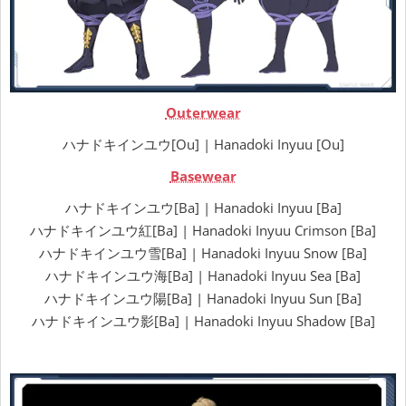
Outerwear
ハナドキインユウ[Ou] | Hanadoki Inyuu [Ou]
Basewear
ハナドキインユウ[Ba] | Hanadoki Inyuu [Ba]
ハナドキインユウ紅[Ba] | Hanadoki Inyuu Crimson [Ba]
ハナドキインユウ雪[Ba] | Hanadoki Inyuu Snow [Ba]
ハナドキインユウ海[Ba] | Hanadoki Inyuu Sea [Ba]
ハナドキインユウ陽[Ba] | Hanadoki Inyuu Sun [Ba]
ハナドキインユウ影[Ba] | Hanadoki Inyuu Shadow [Ba]