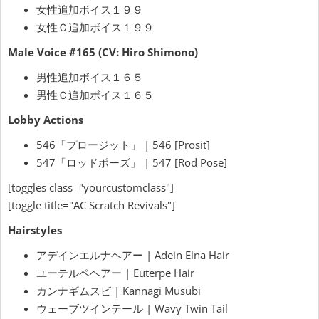
女性追加ボイス１９９
女性Ｃ追加ボイス１９９
Male Voice #165 (CV: Hiro Shimono)
男性追加ボイス１６５
男性Ｃ追加ボイス１６５
Lobby Actions
546「プロージット」 | 546 [Prosit]
547「ロッドポーズ」 | 547 [Rod Pose]
[toggles class="yourcustomclass"]
[toggle title="AC Scratch Revivals"]
Hairstyles
アデインエルナヘアー | Adein Elna Hair
ユーテルペヘアー | Euterpe Hair
カンナギムスビ | Kannagi Musubi
ウェーブツインテール | Wavy Twin Tail