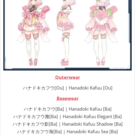
Outerwear
ハナドキカフウ[Ou] | Hanadoki Kafuu [Ou]
Basewear
ハナドキカフウ[Ba] | Hanadoki Kafuu [Ba]
ハナドキカフウ雅[Ba] | Hanadoki Kafuu Elegant [Ba]
ハナドキカフウ影[Ba] | Hanadoki Kafuu Shadow [Ba]
ハナドキカフウ海[Ba] | Hanadoki Kafuu Sea [Ba]