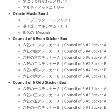
夢にうまれかわるメロディー
アルティメットエナジー
Oracle Music Box 4
ユニゾチック・コンフリクト
激！爆！マキシマム・ＯＨ
那落の†Messiah†
Council of 6 Even Sticker Box
六芒の二ステッカーＡ | Council of 6 #2 Sticker A
六芒の四ステッカーＡ | Council of 6 #4 Sticker A
六芒の六ステッカーＡ | Council of 6 #6 Sticker A
六芒の二ステッカーＢ | Council of 6 #2 Sticker B
六芒の四ステッカーＢ | Council of 6 #4 Sticker B
六芒の六ステッカーＢ | Council of 6 #6 Sticker B
Council of 6 Odd Sticker Box
六芒の一ステッカーＡ | Council of 6 #1 Sticker A
六芒の三ステッカーＡ | Council of 6 #3 Sticker A
六芒の五ステッカーＡ | Council of 6 #5 Sticker A
六芒の一ステッカーＢ | Council of 6 #1 Sticker B