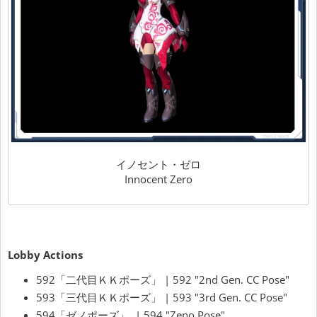
イノセント・ゼロ
Innocent Zero
Lobby Actions
592「二代目ＫＫポーズ」 | 592 "2nd Gen. CC Pose"
593「三代目ＫＫポーズ」 | 593 "3rd Gen. CC Pose"
594「ゼノポーズ」 | 594 "Zeno Pose"