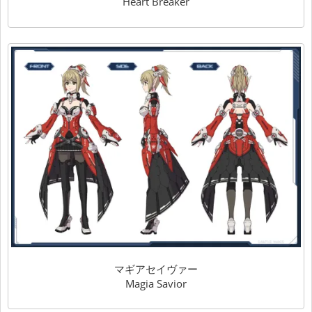
Heart Breaker
マギアセイヴァー
Magia Savior