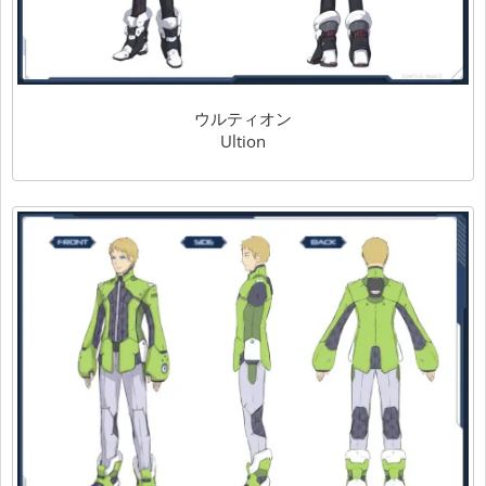
ウルティオン
Ultion