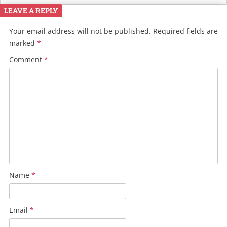
LEAVE A REPLY
Your email address will not be published.
Required fields are
marked
*
Comment
*
Name
*
Email
*