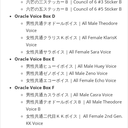
六芒の三ステッカーＢ | Council of 6 #3 Sticker B
六芒の五ステッカーＢ | Council of 6 #5 Sticker B
Oracle Voice Box D
男性共通テオドールボイス | All Male Theodore
Voice
女性共通クラリスＫボイス | All Female KlarisK
Voice
女性共通サラボイス | All Female Sara Voice
Oracle Voice Box E
男性共通ヒューイボイス | All Male Huey Voice
男性共通ゼノボイス | All Male Zeno Voice
女性共通エコーボイス | All Female Echo Voice
Oracle Voice Box F
男性共通カスラボイス | All Male Casra Voice
男性共通テオドールボイスＢ | All Male Theodore
Voice B
女性共通二代目ＫＫボイス | All Female 2nd Gen.
KK Voice