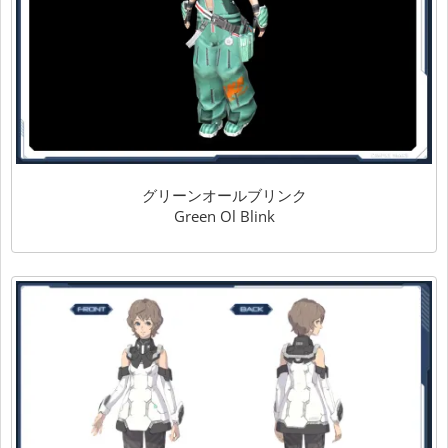
グリーンオールブリンク
Green Ol Blink