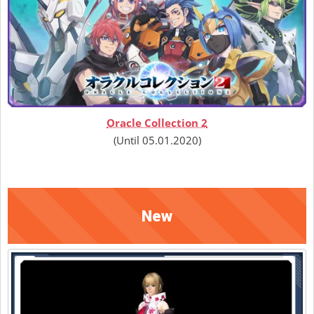
Oracle Collection 2
(Until 05.01.2020)
New