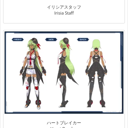
イリシアスタッフ
Irisia Staff
ハートブレイカー