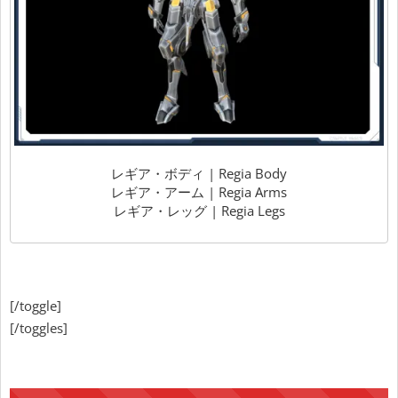
レギア・ボディ | Regia Body
レギア・アーム | Regia Arms
レギア・レッグ | Regia Legs
[/toggle]
[/toggles]