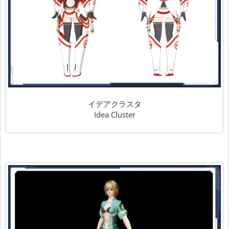
イデアクラスタ
Idea Cluster