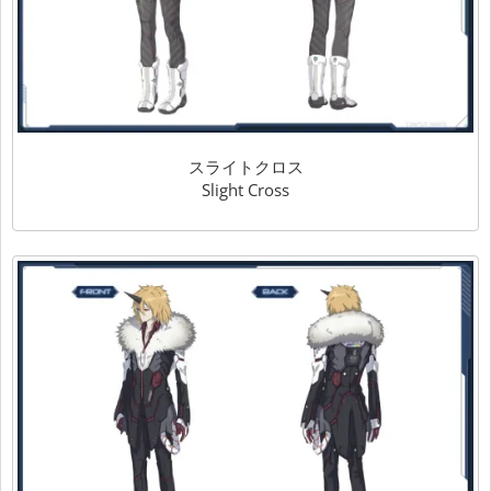
スライトクロス
Slight Cross