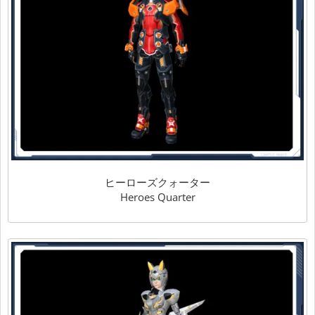
ヒーローズクォーター
Heroes Quarter