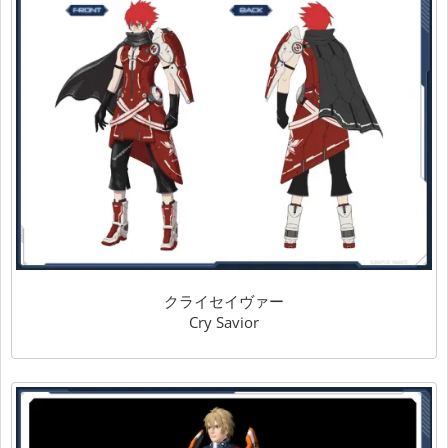
クライセイヴァー
Cry Savior