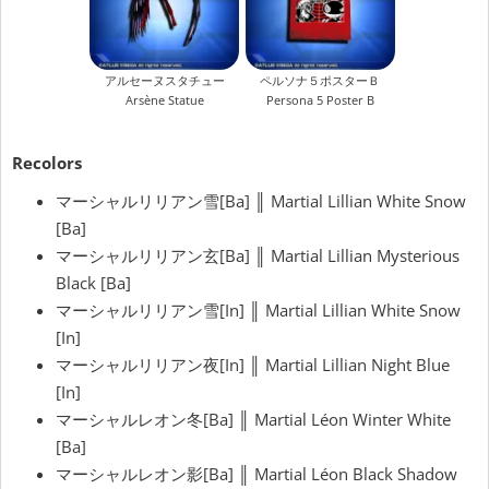
アルセーヌスタチュー
ペルソナ５ポスターＢ
Arsène Statue
Persona 5 Poster B
Recolors
マーシャルリリアン雪[Ba] ║ Martial Lillian White Snow
[Ba]
マーシャルリリアン玄[Ba] ║ Martial Lillian Mysterious
Black [Ba]
マーシャルリリアン雪[In] ║ Martial Lillian White Snow
[In]
マーシャルリリアン夜[In] ║ Martial Lillian Night Blue
[In]
マーシャルレオン冬[Ba] ║ Martial Léon Winter White
[Ba]
マーシャルレオン影[Ba] ║ Martial Léon Black Shadow