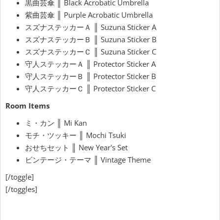
黒曲芸傘 ║ Black Acrobatic Umbrella
紫曲芸傘 ║ Purple Acrobatic Umbrella
スズナステッカーＡ ║ Suzuna Sticker A
スズナステッカーＢ ║ Suzuna Sticker B
スズナステッカーＣ ║ Suzuna Sticker C
守人ステッカーＡ ║ Protector Sticker A
守人ステッカーＢ ║ Protector Sticker B
守人ステッカーＣ ║ Protector Sticker C
Room Items
ミ・カン ║ Mi Kan
モチ・ツッキー ║ Mochi Tsuki
おせちセット ║ New Year's Set
ビンテージ・テーマ ║ Vintage Theme
[/toggle]
[/toggles]