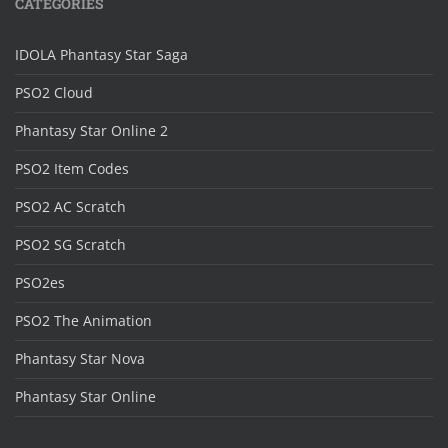
CATEGORIES
IDOLA Phantasy Star Saga
PSO2 Cloud
Phantasy Star Online 2
PSO2 Item Codes
PSO2 AC Scratch
PSO2 SG Scratch
PSO2es
PSO2 The Animation
Phantasy Star Nova
Phantasy Star Online