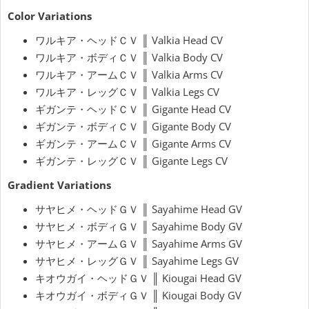
Color Variations
ワルキア・ヘッドＣＶ ║ Valkia Head CV
ワルキア・ボディＣＶ ║ Valkia Body CV
ワルキア・アームＣＶ ║ Valkia Arms CV
ワルキア・レッグＣＶ ║ Valkia Legs CV
ギガンテ・ヘッドＣＶ ║ Gigante Head CV
ギガンテ・ボディＣＶ ║ Gigante Body CV
ギガンテ・アームＣＶ ║ Gigante Arms CV
ギガンテ・レッグＣＶ ║ Gigante Legs CV
Gradient Variations
サヤヒメ・ヘッドＧＶ ║ Sayahime Head GV
サヤヒメ・ボディＧＶ ║ Sayahime Body GV
サヤヒメ・アームＧＶ ║ Sayahime Arms GV
サヤヒメ・レッグＧＶ ║ Sayahime Legs GV
キオウガイ・ヘッドＧＶ ║ Kiougai Head GV
キオウガイ・ボディＧＶ ║ Kiougai Body GV