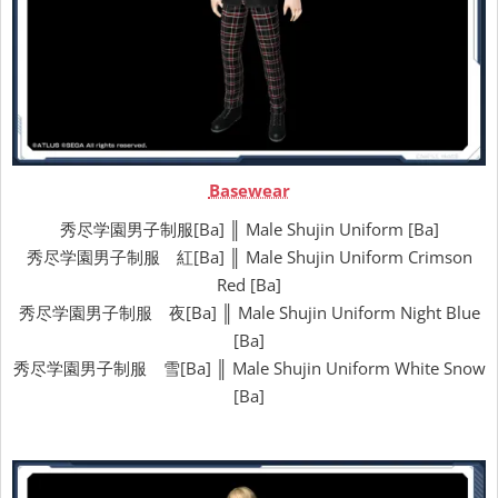
Basewear
秀尽学園男子制服[Ba] ║ Male Shujin Uniform [Ba]
秀尽学園男子制服 紅[Ba] ║ Male Shujin Uniform Crimson
Red [Ba]
秀尽学園男子制服 夜[Ba] ║ Male Shujin Uniform Night Blue
[Ba]
秀尽学園男子制服 雪[Ba] ║ Male Shujin Uniform White Snow
[Ba]