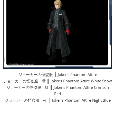
ジョーカーの怪盗服 ║ Joker's Phantom Attire
ジョーカーの怪盗服 雪 ║ Joker's Phantom Attire White Snow
ジョーカーの怪盗服 紅 ║ Joker's Phantom Attire Crimson
Red
ジョーカーの怪盗服 夜 ║ Joker's Phantom Attire Night Blue