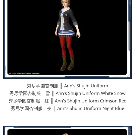
秀尽学園杏制服 ║ Ann’s Shujin Uniform
秀尽学園杏制服 雪 ║ Ann’s Shujin Uniform White Snow
秀尽学園杏制服 紅 ║ Ann’s Shujin Uniform Crimson Red
秀尽学園杏制服 夜 ║ Ann’s Shujin Uniform Night Blue