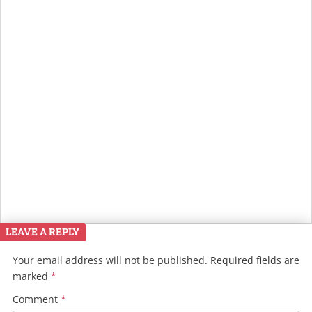
LEAVE A REPLY
Your email address will not be published.
Required fields are
marked
*
Comment
*