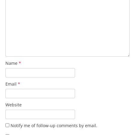
Name
*
Email
*
Website
Notify me of follow-up comments by email.