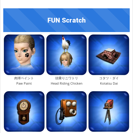
FUN Scratch
肉球ペイント
頭乗りニワトリ
コタツ・ダイ
Paw Paint
Head Riding Chicken
Kotatsu Dai