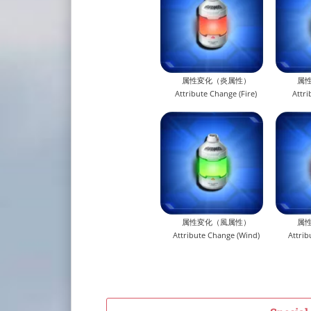
属性変化（炎属性）
属
Attribute Change (Fire)
Attri
属性変化（風属性）
属
Attribute Change (Wind)
Attrib