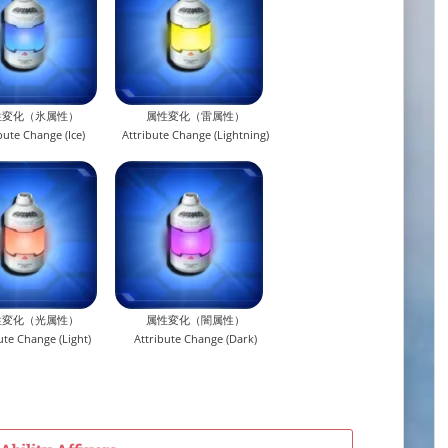
性変化（氷属性）
属性変化（雷属性）
bute Change (Ice)
Attribute Change (Lightning)
性変化（光属性）
属性変化（闇属性）
ute Change (Light)
Attribute Change (Dark)