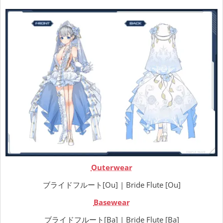
Outerwear
ブライドフルート[Ou] | Bride Flute [Ou]
Basewear
ブライドフルート[Ba] | Bride Flute [Ba]