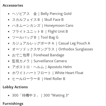
Accessories
ヘソピアス 金 | Belly Piercing Gold
スカルフェイスＢ | Skull Face B
ハネムーンカンズ | Honeymoon Cans
フライトユニットＢ | Flight Unit B
ツールバッグＢ | Tool Bag G
カジュアルレッグポーチＡ | Casual Leg Pouch A
オーソドックスサングラス | Orthodox Sunglasses
おでこ包帯 | Forehead Bandage
監視カメラ | Surveillance Camera
アポストロ・ヘルム | Apostolo Helm
ホワイトハートフロート | White Heart Float
ヒールローラーＢ | Heel Roller B
Lobby Actions
300「待機中３」 | 300 "Waiting 3"
Furnishings