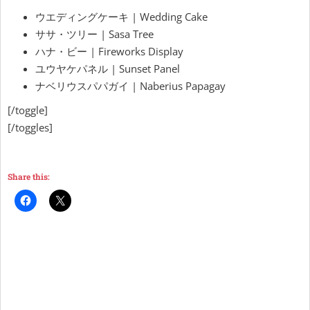
ウエディングケーキ | Wedding Cake
ササ・ツリー | Sasa Tree
ハナ・ビー | Fireworks Display
ユウヤケパネル | Sunset Panel
ナベリウスパパガイ | Naberius Papagay
[/toggle]
[/toggles]
Share this: