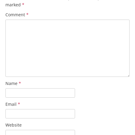
marked
*
Comment
*
Name
*
Email
*
Website