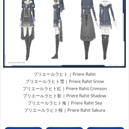
プリエールラヒト | Priere Rahit
プリエールラヒト雪 | Priere Rahit Snow
プリエールラヒト紅 | Priere Rahit Crimson
プリエールラヒト影 | Priere Rahit Shadow
プリエールラヒト海 | Priere Rahit Sea
プリエールラヒト桜 | Priere Rahit Sakura