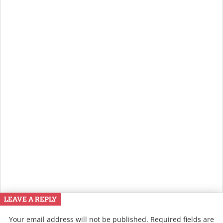
LEAVE A REPLY
Your email address will not be published.
Required fields are