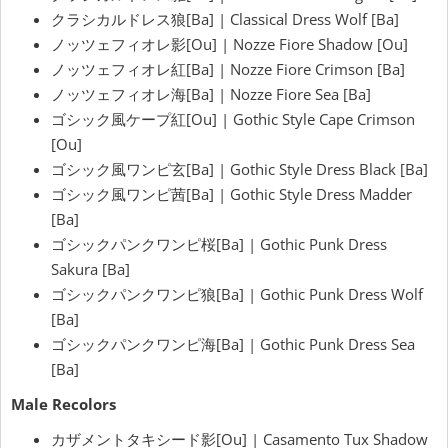
クラシカルドレス狼[Ba] |
Classical Dress
Wolf [Ba]
ノッツェフィオレ影[Ou] | Nozze Fiore Shadow [Ou]
ノッツェフィオレ紅[Ba] | Nozze Fiore Crimson [Ba]
ノッツェフィオレ海[Ba] | Nozze Fiore Sea [Ba]
ゴシック風ケープ紅[Ou] | Gothic Style Cape Crimson
[Ou]
ゴシック風ワンピ玄[Ba] | Gothic Style Dress Black [Ba]
ゴシック風ワンピ茜[Ba] | Gothic Style Dress Madder
[Ba]
ゴシックパンクワンピ桜[Ba] | Gothic Punk Dress
Sakura [Ba]
ゴシックパンクワンピ狼[Ba] | Gothic Punk Dress Wolf
[Ba]
ゴシックパンクワンピ海[Ba] | Gothic Punk Dress Sea
[Ba]
Male Recolors
カザメントタキシード影[Ou] | Casamento Tux Shadow