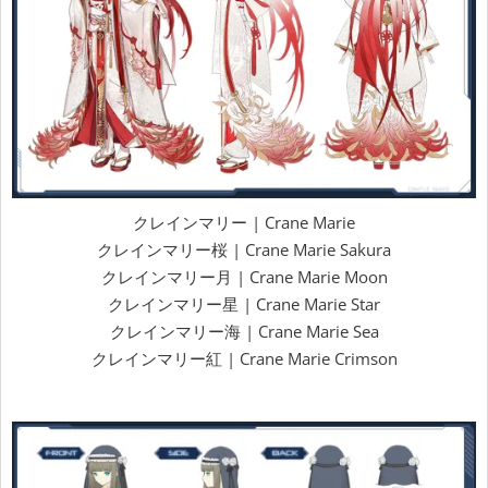
クレインマリー | Crane Marie
クレインマリー桜 | Crane Marie Sakura
クレインマリー月 | Crane Marie Moon
クレインマリー星 | Crane Marie Star
クレインマリー海 | Crane Marie Sea
クレインマリー紅 | Crane Marie Crimson