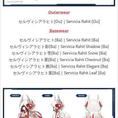
Outerwear
セルヴィシアラヒト[Ou] | Servicia Rahit [Ou]
Basewear
セルヴィシアラヒト[Ba] | Servicia Rahit [Ba]
セルヴィシアラヒト影[Ba] | Servicia Rahit Shadow [Ba]
セルヴィシアラヒト雪[Ba] | Servicia Rahit Snow [Ba]
セルヴィシアラヒト栗[Ba] | Servicia Rahit Chestnut [Ba]
セルヴィシアラヒト雅[Ba] | Servicia Rahit Elegant [Ba]
セルヴィシアラヒト葉[Ba] | Servicia Rahit Leaf [Ba]