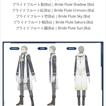
ブライドフルート影[Ba] | Bride Flute Shadow [Ba]
ブライドフルート紅[Ba] | Bride Flute Crimson [Ba]
ブライドフルート空[Ba] | Bride Flute Sky [Ba]
ブライドフルート桜[Ba] | Bride Flute Sakura [Ba]
ブライドフルート陽[Ba] | Bride Flute Sun [Ba]