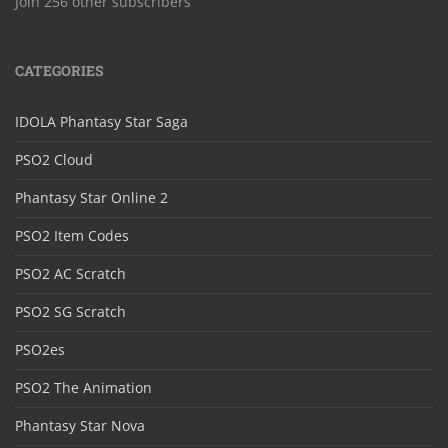
Join 256 other subscribers
CATEGORIES
IDOLA Phantasy Star Saga
PSO2 Cloud
Phantasy Star Online 2
PSO2 Item Codes
PSO2 AC Scratch
PSO2 SG Scratch
PSO2es
PSO2 The Animation
Phantasy Star Nova