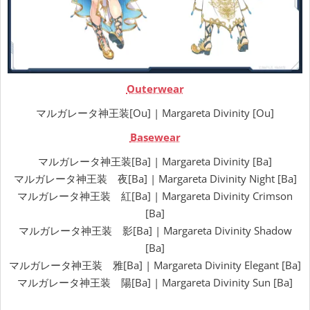
Outerwear
マルガレータ神王装[Ou] | Margareta Divinity [Ou]
Basewear
マルガレータ神王装[Ba] | Margareta Divinity [Ba]
マルガレータ神王装 夜[Ba] | Margareta Divinity Night [Ba]
マルガレータ神王装 紅[Ba] | Margareta Divinity Crimson
[Ba]
マルガレータ神王装 影[Ba] | Margareta Divinity Shadow
[Ba]
マルガレータ神王装 雅[Ba] | Margareta Divinity Elegant [Ba]
マルガレータ神王装 陽[Ba] | Margareta Divinity Sun [Ba]