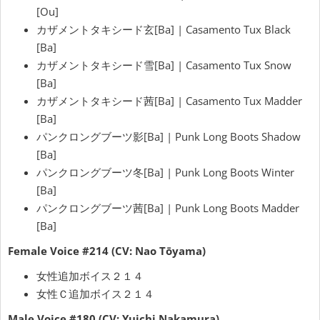
[Ou]
カザメントタキシード玄[Ba] | Casamento Tux Black
[Ba]
カザメントタキシード雪[Ba] | Casamento Tux Snow
[Ba]
カザメントタキシード茜[Ba] | Casamento Tux Madder
[Ba]
パンクロングブーツ影[Ba] | Punk Long Boots Shadow
[Ba]
パンクロングブーツ冬[Ba] | Punk Long Boots Winter
[Ba]
パンクロングブーツ茜[Ba] | Punk Long Boots Madder
[Ba]
Female Voice #214 (CV: Nao Tōyama)
女性追加ボイス２１４
女性Ｃ追加ボイス２１４
Male Voice #180 (CV: Yuichi Nakamura)