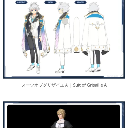
スーツオブグリザイユＡ | Suit of Grisaille A