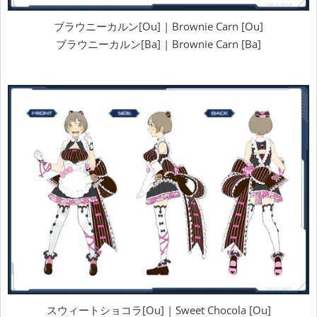
ブラウニーカルン[Ou] | Brownie Carn [Ou]
ブラウニーカルン[Ba] | Brownie Carn [Ba]
スウィートショコラ[Ou] | Sweet Chocola [Ou]