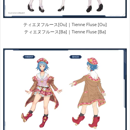
ティエヌフルース[Ou] | Tienne Fluse [Ou]
ティエヌフルース[Ba] | Tienne Fluse [Ba]