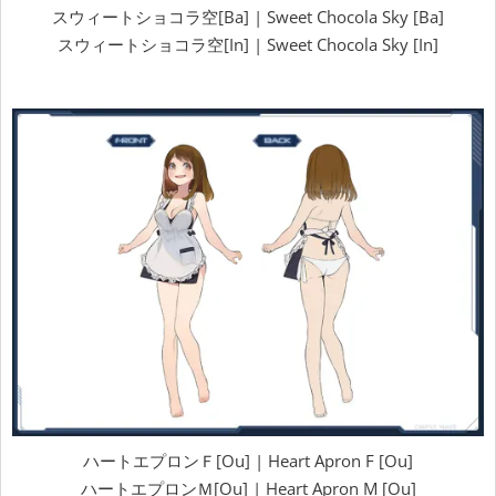
スウィートショコラ空[Ba] | Sweet Chocola Sky [Ba]
スウィートショコラ空[In] | Sweet Chocola Sky [In]
ハートエプロンＦ[Ou] | Heart Apron F [Ou]
ハートエプロンＭ[Ou] | Heart Apron M [Ou]