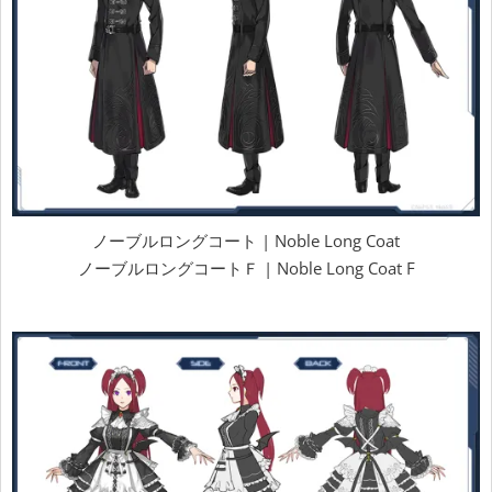
ノーブルロングコート | Noble Long Coat
ノーブルロングコートＦ | Noble Long Coat F