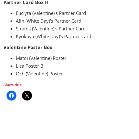
Partner Card Box H
Euclyta (Valentine)'s Partner Card
Afin (White Day)'s Partner Card
Stratos (Valentine)'s Partner Card
Kyokuya (White Day)'s Partner Card
Valentine Poster Box
Matoi (Valentine) Poster
Lisa Poster B
Och (Valentine) Poster
Share this: