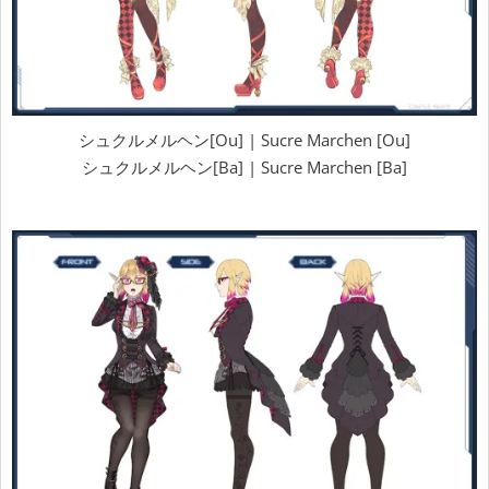
シュクルメルヘン[Ou] | Sucre Marchen [Ou]
シュクルメルヘン[Ba] | Sucre Marchen [Ba]