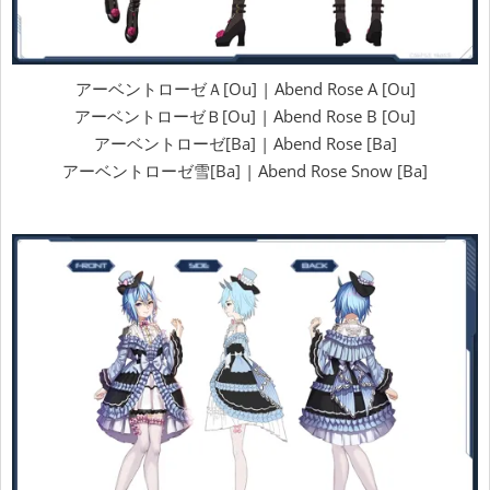
アーベントローゼＡ[Ou] | Abend Rose A [Ou]
アーベントローゼＢ[Ou] | Abend Rose B [Ou]
アーベントローゼ[Ba] | Abend Rose [Ba]
アーベントローゼ雪[Ba] | Abend Rose Snow [Ba]