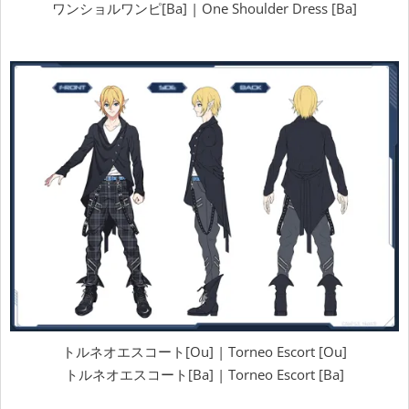
ワンショルワンピ[Ba] | One Shoulder Dress [Ba]
トルネオエスコート[Ou] | Torneo Escort [Ou]
トルネオエスコート[Ba] | Torneo Escort [Ba]