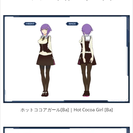
ホットココアガール[Ba] | Hot Cocoa Girl [Ba]