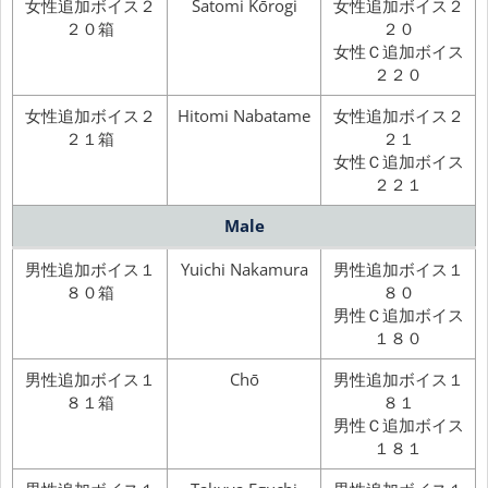
女性追加ボイス２
Satomi Kōrogi
女性追加ボイス２
２０箱
２０
女性Ｃ追加ボイス
２２０
女性追加ボイス２
Hitomi Nabatame
女性追加ボイス２
２１箱
２１
女性Ｃ追加ボイス
２２１
Male
男性追加ボイス１
Yuichi Nakamura
男性追加ボイス１
８０箱
８０
男性Ｃ追加ボイス
１８０
男性追加ボイス１
Chō
男性追加ボイス１
８１箱
８１
男性Ｃ追加ボイス
１８１