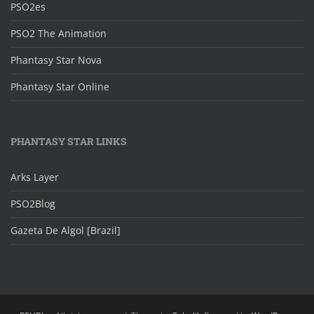
PSO2es
PSO2 The Animation
Phantasy Star Nova
Phantasy Star Online
PHANTASY STAR LINKS
Arks Layer
PSO2Blog
Gazeta De Algol [Brazil]