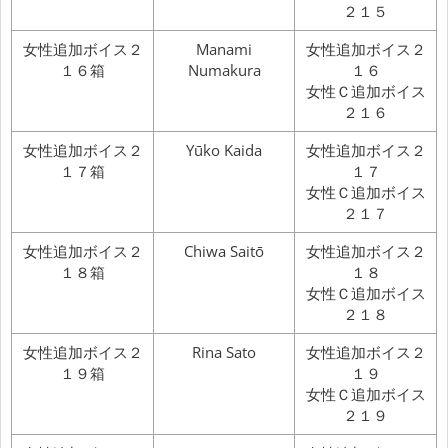
２１５
女性追加ボイス２
Manami
女性追加ボイス２
１６箱
Numakura
１６
女性Ｃ追加ボイス
２１６
女性追加ボイス２
Yūko Kaida
女性追加ボイス２
１７箱
１７
女性Ｃ追加ボイス
２１７
女性追加ボイス２
Chiwa Saitō
女性追加ボイス２
１８箱
１８
女性Ｃ追加ボイス
２１８
女性追加ボイス２
Rina Sato
女性追加ボイス２
１９箱
１９
女性Ｃ追加ボイス
２１９