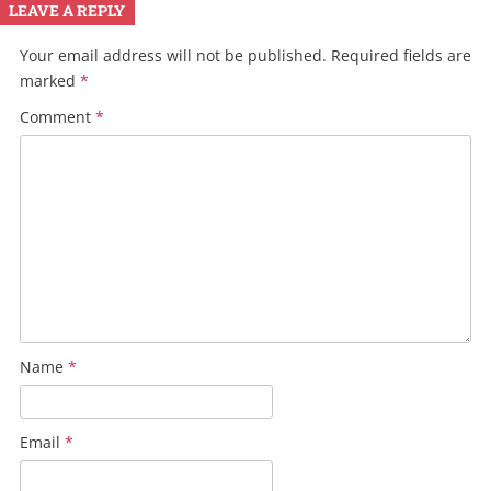
LEAVE A REPLY
Your email address will not be published.
Required fields are
marked
*
Comment
*
Name
*
Email
*