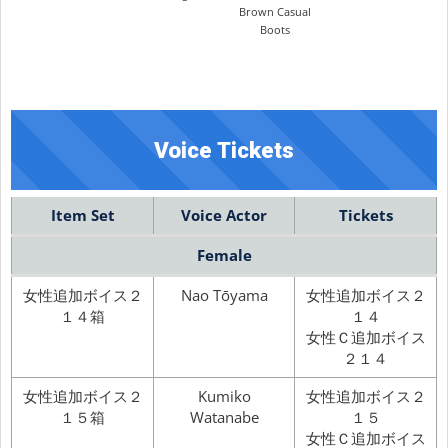
Brown Casual
Boots
Voice Tickets
Item Set
Voice Actor
Tickets
Female
女性追加ボイス２
Nao Tōyama
女性追加ボイス２
１４箱
１４
女性Ｃ追加ボイス
２１４
女性追加ボイス２
Kumiko
女性追加ボイス２
１５箱
Watanabe
１５
女性Ｃ追加ボイス