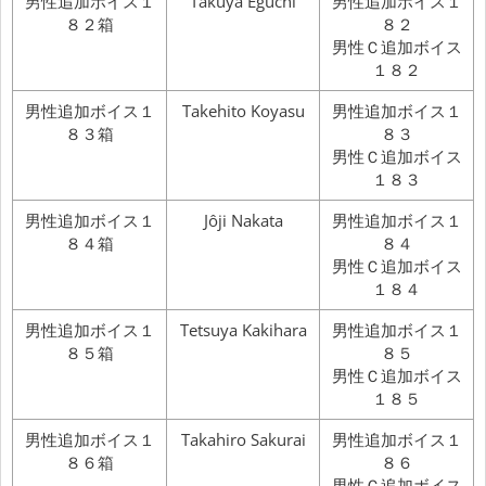
男性追加ボイス１
Takuya Eguchi
男性追加ボイス１
８２箱
８２
男性Ｃ追加ボイス
１８２
男性追加ボイス１
Takehito Koyasu
男性追加ボイス１
８３箱
８３
男性Ｃ追加ボイス
１８３
男性追加ボイス１
Jôji Nakata
男性追加ボイス１
８４箱
８４
男性Ｃ追加ボイス
１８４
男性追加ボイス１
Tetsuya Kakihara
男性追加ボイス１
８５箱
８５
男性Ｃ追加ボイス
１８５
男性追加ボイス１
Takahiro Sakurai
男性追加ボイス１
８６箱
８６
男性Ｃ追加ボイス