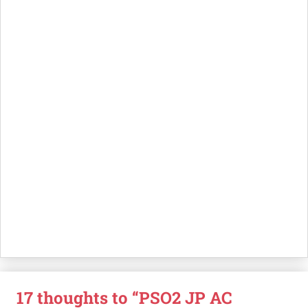
17 thoughts to “PSO2 JP AC