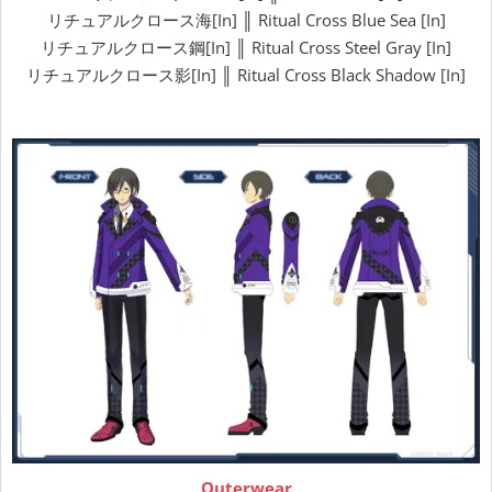
リチュアルクロース海[In] ║ Ritual Cross Blue Sea [In]
リチュアルクロース鋼[In] ║ Ritual Cross Steel Gray [In]
リチュアルクロース影[In] ║ Ritual Cross Black Shadow [In]
Outerwear