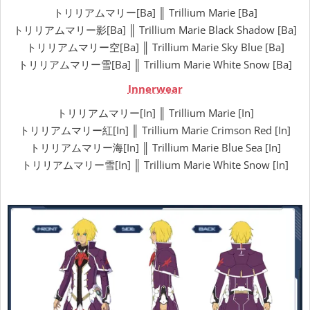
トリリアムマリー[Ba] ║ Trillium Marie [Ba]
トリリアムマリー影[Ba] ║ Trillium Marie Black Shadow [Ba]
トリリアムマリー空[Ba] ║ Trillium Marie Sky Blue [Ba]
トリリアムマリー雪[Ba] ║ Trillium Marie White Snow [Ba]
Innerwear
トリリアムマリー[In] ║ Trillium Marie [In]
トリリアムマリー紅[In] ║ Trillium Marie Crimson Red [In]
トリリアムマリー海[In] ║ Trillium Marie Blue Sea [In]
トリリアムマリー雪[In] ║ Trillium Marie White Snow [In]