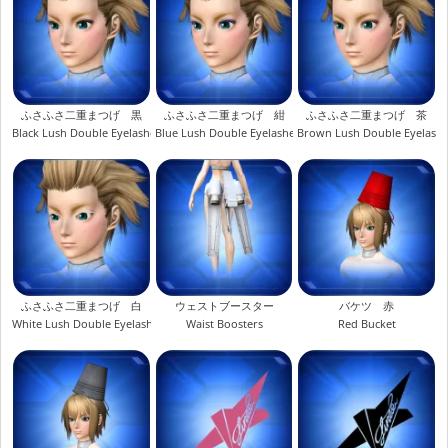
ふさふさ二重まつげ 黒
ふさふさ二重まつげ 紺
ふさふさ二重まつげ 茶
Black Lush Double Eyelashes
Blue Lush Double Eyelashes
Brown Lush Double Eyelash
ふさふさ二重まつげ 白
ウェストブースター
バケツ 赤
White Lush Double Eyelashes
Waist Boosters
Red Bucket