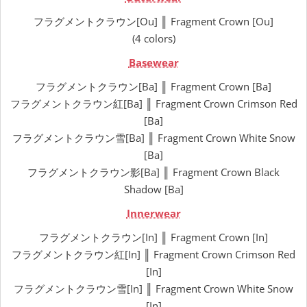
フラグメントクラウン[Ou] ║ Fragment Crown [Ou]
(4 colors)
Basewear
フラグメントクラウン[Ba] ║ Fragment Crown [Ba]
フラグメントクラウン紅[Ba] ║ Fragment Crown Crimson Red
[Ba]
フラグメントクラウン雪[Ba] ║ Fragment Crown White Snow
[Ba]
フラグメントクラウン影[Ba] ║ Fragment Crown Black
Shadow [Ba]
Innerwear
フラグメントクラウン[In] ║ Fragment Crown [In]
フラグメントクラウン紅[In] ║ Fragment Crown Crimson Red
[In]
フラグメントクラウン雪[In] ║ Fragment Crown White Snow
[In]