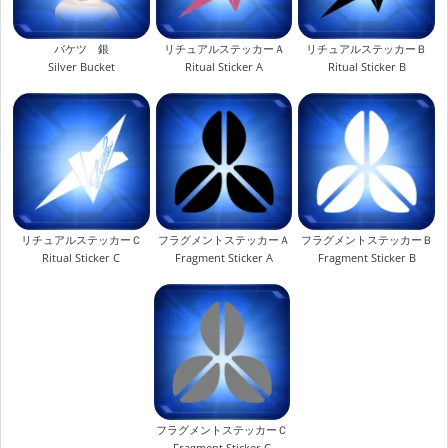
バケツ 銀
リチュアルステッカーＡ
リチュアルステッカーＢ
Silver Bucket
Ritual Sticker A
Ritual Sticker B
リチュアルステッカーＣ
フラグメントステッカーＡ
フラグメントステッカーＢ
Ritual Sticker C
Fragment Sticker A
Fragment Sticker B
フラグメントステッカーＣ
Fragment Sticker C