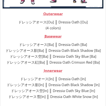
Outerwear
ドレッシアオース[Ou] ║ Dressia Oath [Ou]
(4 colors)
Basewear
ドレッシアオース[Ba] ║ Dressia Oath [Ba]
ドレッシアオース影[Ba] ║ Dressia Oath Black Shadow [Ba]
ドレッシアオース空[Ba] ║ Dressia Oath Sky Blue [Ba]
ドレッシアオース紅[Ba] ║ Dressia Oath Crimson Red [Ba]
Innerwear
ドレッシアオース[In] ║ Dressia Oath [In]
ドレッシアオース影[In] ║ Dressia Oath Black Shadow [In]
ドレッシアオース空[In] ║ Dressia Oath Sky Blue [In]
ドレッシアオース雪[In] ║ Dressia Oath White Snow [In]