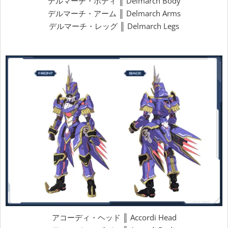
デルマーチ・ボディ ║ Delmarch Body
デルマーチ・アーム ║ Delmarch Arms
デルマーチ・レッグ ║ Delmarch Legs
アコーディ・ヘッド ║ Accordi Head