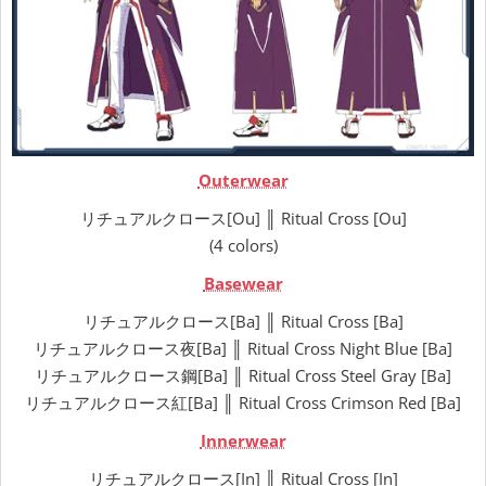
Outerwear
リチュアルクロース[Ou] ║ Ritual Cross [Ou]
(4 colors)
Basewear
リチュアルクロース[Ba] ║ Ritual Cross [Ba]
リチュアルクロース夜[Ba] ║ Ritual Cross Night Blue [Ba]
リチュアルクロース鋼[Ba] ║ Ritual Cross Steel Gray [Ba]
リチュアルクロース紅[Ba] ║ Ritual Cross Crimson Red [Ba]
Innerwear
リチュアルクロース[In] ║ Ritual Cross [In]