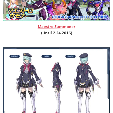
Maestro Summoner
(Until 2.24.2016)