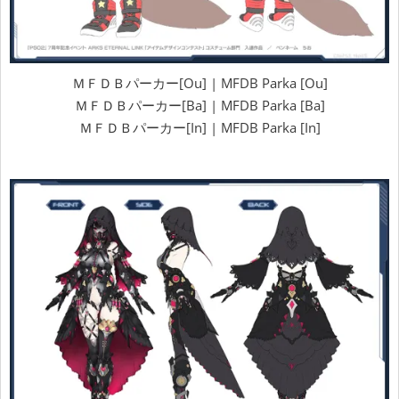
ＭＦＤＢパーカー[Ou] | MFDB Parka [Ou]
ＭＦＤＢパーカー[Ba] | MFDB Parka [Ba]
ＭＦＤＢパーカー[In] | MFDB Parka [In]