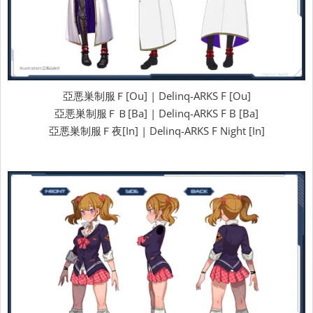
亞悪巣制服Ｆ[Ou] | Delinq-ARKS F [Ou]
亞悪巣制服ＦＢ[Ba] | Delinq-ARKS F B [Ba]
亞悪巣制服Ｆ夜[In] | Delinq-ARKS F Night [In]