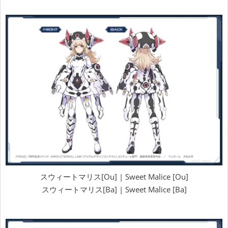
スウィートマリス[Ou] | Sweet Malice [Ou]
スウィートマリス[Ba] | Sweet Malice [Ba]