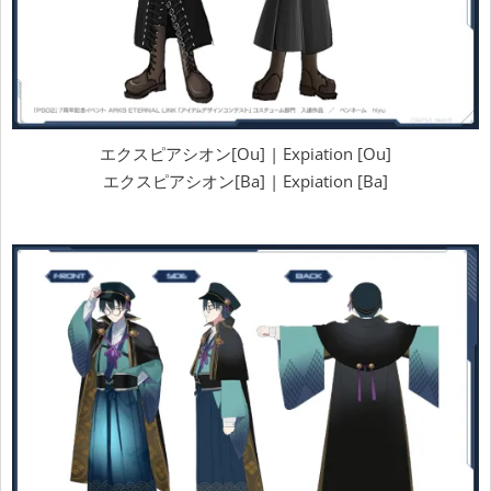
エクスピアシオン[Ou] | Expiation [Ou]
エクスピアシオン[Ba] | Expiation [Ba]