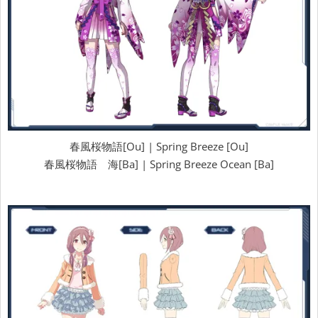
春風桜物語[Ou] | Spring Breeze [Ou]
春風桜物語 海[Ba] | Spring Breeze Ocean [Ba]