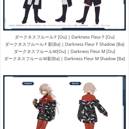
ダークネスフルールＦ[Ou] | Darkness Fleur F [Ou]
ダークネスフルールＦ影[Ba] | Darkness Fleur F Shadow [Ba]
ダークネスフルールＭ[Ou] | Darkness Fleur M [Ou]
ダークネスフルールＭ影[Ba] | Darkness Fleur M Shadow [Ba]