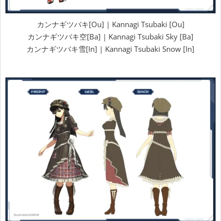
カンナギツバキ[Ou] | Kannagi Tsubaki [Ou]
カンナギツバキ空[Ba] | Kannagi Tsubaki Sky [Ba]
カンナギツバキ雪[In] | Kannagi Tsubaki Snow [In]