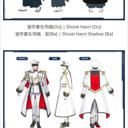
遊学書生羽織[Ou] | Shosei Haori [Ou]
遊学書生羽織 影[Ba] | Shosei Haori Shadow [Ba]