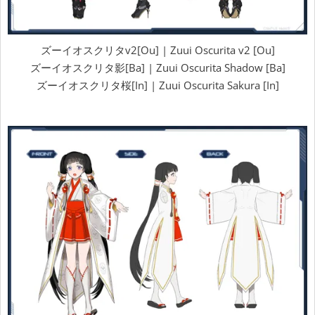
ズーイオスクリタv2[Ou] | Zuui Oscurita v2 [Ou]
ズーイオスクリタ影[Ba] | Zuui Oscurita Shadow [Ba]
ズーイオスクリタ桜[In] | Zuui Oscurita Sakura [In]