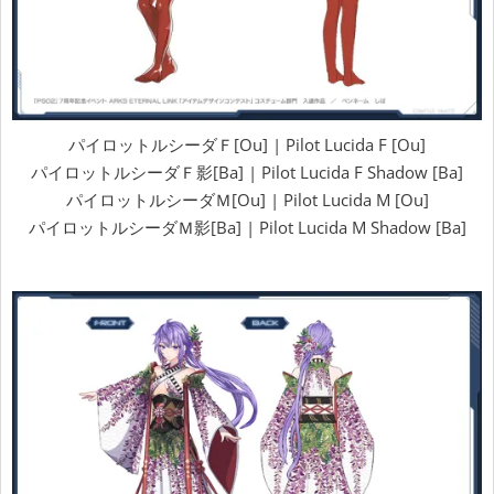
パイロットルシーダＦ[Ou] | Pilot Lucida F [Ou]
パイロットルシーダＦ影[Ba] | Pilot Lucida F Shadow [Ba]
パイロットルシーダＭ[Ou] | Pilot Lucida M [Ou]
パイロットルシーダＭ影[Ba] | Pilot Lucida M Shadow [Ba]