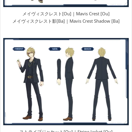
メイヴィスクレスト[Ou] | Mavis Crest [Ou]
メイヴィスクレスト影[Ba] | Mavis Crest Shadow [Ba]
ストライプジャケット[Ou] | Stripe Jacket [Ou]