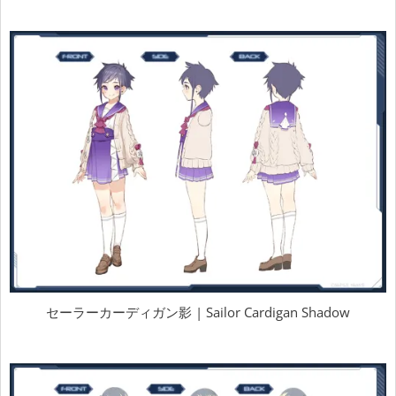
セーラーカーディガン影 | Sailor Cardigan Shadow