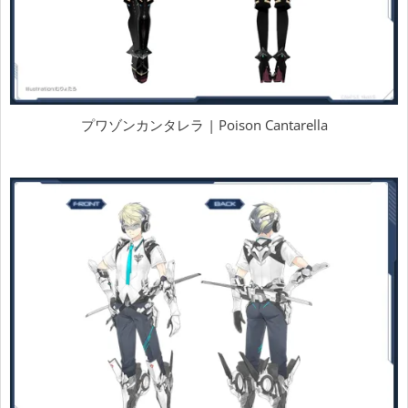
プワゾンカンタレラ | Poison Cantarella