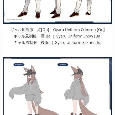
ギャル風制服 紅[Ou] | Gyaru Uniform Crimson [Ou]
ギャル風制服 雪[Ba] | Gyaru Uniform Snow [Ba]
ギャル風制服 桜[In] | Gyaru Uniform Sakura [In]