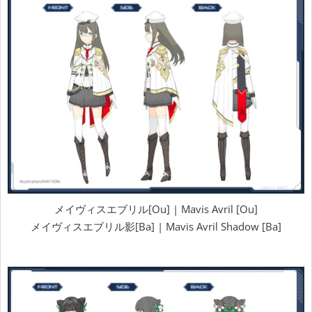
メイヴィスエブリル[Ou] | Mavis Avril [Ou]
メイヴィスエブリル影[Ba] | Mavis Avril Shadow [Ba]