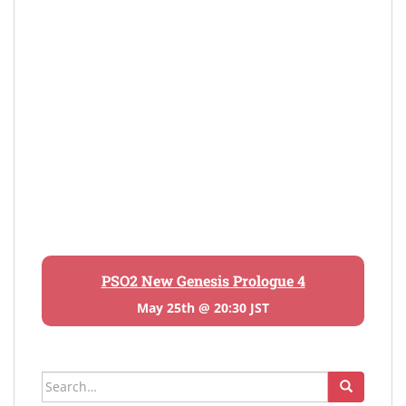
PSO2 New Genesis Prologue 4
May 25th @ 20:30 JST
Search
for: