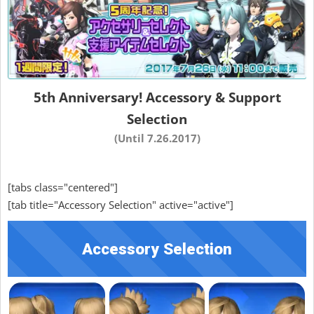
5th Anniversary! Accessory & Support
Selection
(Until 7.26.2017)
[tabs class="centered"]
[tab title="Accessory Selection" active="active"]
Accessory Selection