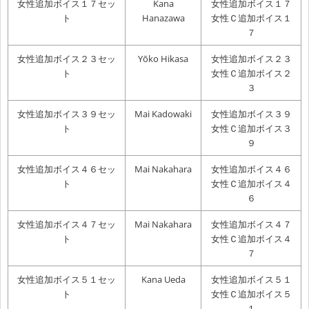
女性追加ボイス１７セッ
Kana
女性追加ボイス１７
ト
Hanazawa
女性Ｃ追加ボイス１
７
女性追加ボイス２３セッ
Yōko Hikasa
女性追加ボイス２３
ト
女性Ｃ追加ボイス２
３
女性追加ボイス３９セッ
Mai Kadowaki
女性追加ボイス３９
ト
女性Ｃ追加ボイス３
９
女性追加ボイス４６セッ
Mai Nakahara
女性追加ボイス４６
ト
女性Ｃ追加ボイス４
６
女性追加ボイス４７セッ
Mai Nakahara
女性追加ボイス４７
ト
女性Ｃ追加ボイス４
７
女性追加ボイス５１セッ
Kana Ueda
女性追加ボイス５１
ト
女性Ｃ追加ボイス５
１