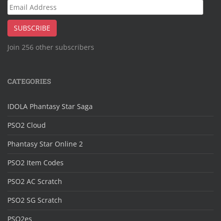
Email
Address
SUBSCRIBE
Join 256 other subscribers
CATEGORIES
IDOLA Phantasy Star Saga
PSO2 Cloud
Phantasy Star Online 2
PSO2 Item Codes
PSO2 AC Scratch
PSO2 SG Scratch
PSO2es