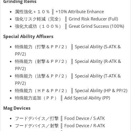
Grinding Items
属性強化＋１０％ ║ +10% Attribute Enhance
強化リスク軽減（完全） ║ Grind Risk Reducer (Full)
強化大成功（１００％） ║ Great Grind Success (100%)
Special Ability Affixers
特殊能力（打撃＆ＰＰ/２） ║ Special Ability (S-ATK &
PP/2)
特殊能力（射撃＆ＰＰ/２） ║ Special Ability (R-ATK &
PP/2)
特殊能力（法撃＆ＰＰ/２） ║ Special Ability (T-ATK &
PP/2)
特殊能力（ＨＰ＆ＰＰ/２） ║ Special Ability (HP & PP/2)
特殊能力追加（ＰＰ） ║ Add Special Ability (PP)
Mag Devices
フードデバイス／打撃 ║ Food Device / S-ATK
フードデバイス／射撃 ║ Food Device / R-ATK