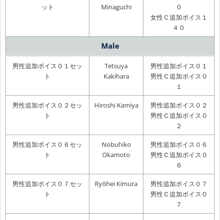
ット
Minaguchi
０
女性Ｃ追加ボイス１
４０
Male
男性追加ボイス０１セッ
Tetsuya
男性追加ボイス０１
ト
Kakihara
男性Ｃ追加ボイス０
１
男性追加ボイス０２セッ
Hiroshi Kamiya
男性追加ボイス０２
ト
男性Ｃ追加ボイス０
２
男性追加ボイス０６セッ
Nobuhiko
男性追加ボイス０６
ト
Okamoto
男性Ｃ追加ボイス０
６
男性追加ボイス０７セッ
Ryōhei Kimura
男性追加ボイス０７
ト
男性Ｃ追加ボイス０
７