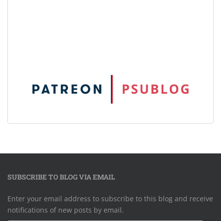
SUBSCRIBE TO BLOG VIA EMAIL
Enter your email address to subscribe to this blog and receive
notifications of new posts by email.