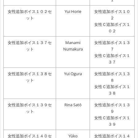
女性追加ボイス１０２セ
Yui Horie
女性追加ボイス１０
ット
２
女性Ｃ追加ボイス１
０２
女性追加ボイス１３７セ
Manami
女性追加ボイス１３
ット
Numakura
７
女性Ｃ追加ボイス１
３７
女性追加ボイス１３８セ
Yui Ogura
女性追加ボイス１３
ット
８
女性Ｃ追加ボイス１
３８
女性追加ボイス１３９セ
Rina Satō
女性追加ボイス１３
ット
９
女性Ｃ追加ボイス１
３９
女性追加ボイス１４０セ
Yūko
女性追加ボイス１４