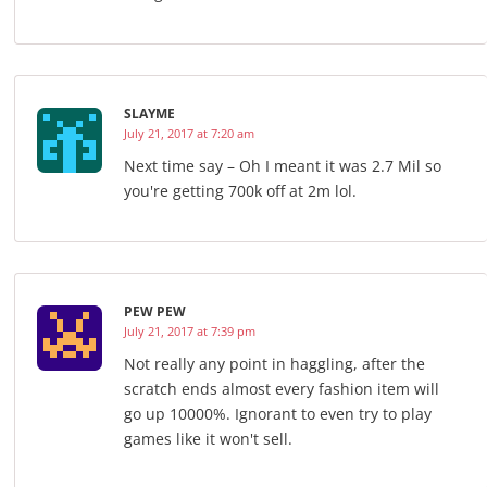
SLAYME
July 21, 2017 at 7:20 am
Next time say – Oh I meant it was 2.7 Mil so
you're getting 700k off at 2m lol.
PEW PEW
July 21, 2017 at 7:39 pm
Not really any point in haggling, after the
scratch ends almost every fashion item will
go up 10000%. Ignorant to even try to play
games like it won't sell.