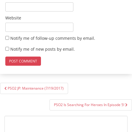
Website
Notify me of follow-up comments by email.
Notify me of new posts by email.
Post
PSO2 JP: Maintenance (7/19/2017)
navigation
PSO2 Is Searching For Heroes In Episode 5!