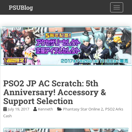
S
PSUBlog
TOGGLE
k
i
p
t
o
m
a
i
n
c
o
PSO2 JP AC Scratch: 5th
n
Anniversary! Accessory &
t
e
Support Selection
n
,
July 19, 2017
Kenneth
Phantasy Star Online 2
PSO2 Arks
t
Cash