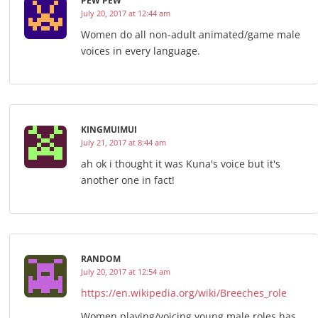
PEW PEW
July 20, 2017 at 12:44 am
Women do all non-adult animated/game male
voices in every language.
KINGMUIMUI
July 21, 2017 at 8:44 am
ah ok i thought it was Kuna's voice but it's
another one in fact!
RANDOM
July 20, 2017 at 12:54 am
https://en.wikipedia.org/wiki/Breeches_role
Women playing/voicing young male roles has