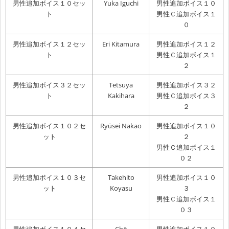
男性追加ボイス１０セッ
Yuka Iguchi
男性追加ボイス１０
ト
男性Ｃ追加ボイス１
０
男性追加ボイス１２セッ
Eri Kitamura
男性追加ボイス１２
ト
男性Ｃ追加ボイス１
２
男性追加ボイス３２セッ
Tetsuya
男性追加ボイス３２
ト
Kakihara
男性Ｃ追加ボイス３
２
男性追加ボイス１０２セ
Ryūsei Nakao
男性追加ボイス１０
ット
２
男性Ｃ追加ボイス１
０２
男性追加ボイス１０３セ
Takehito
男性追加ボイス１０
ット
Koyasu
３
男性Ｃ追加ボイス１
０３