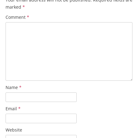
marked
*
Comment
*
Name
*
Email
*
Website