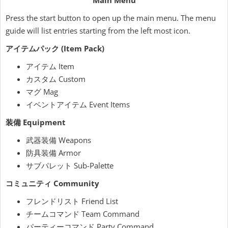
Press the start button to open up the main menu. The menu
guide will list entries starting from the left most icon.
アイテムパック (Item Pack)
アイテム Item
カスタム Custom
マグ Mag
イベントアイテム Event Items
装備 Equipment
武器装備 Weapons
防具装備 Armor
サブパレット Sub-Palette
コミュニティ Community
フレンドリスト Friend List
チームコマンド Team Command
パーティーコマンド Party Command