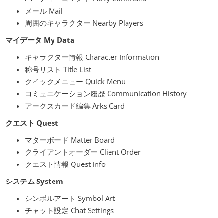
メール Mail
周囲のキャラクター Nearby Players
マイデータ My Data
キャラクター情報 Character Information
称号リスト Title List
クイックメニュー Quick Menu
コミュニケーション履歴 Communication History
アークスカード編集 Arks Card
クエスト Quest
マターボード Matter Board
クライアントオーダー Client Order
クエスト情報 Quest Info
システム System
シンボルアート Symbol Art
チャット設定 Chat Settings