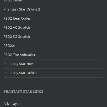
PSO2 Cloud
Phantasy Star Online 2
PSO2 Item Codes
PSO2 AC Scratch
PSO2 SG Scratch
PSO2es
PSO2 The Animation
Phantasy Star Nova
Phantasy Star Online
PHANTASY STAR LINKS
Arks Layer