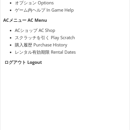
オプション Options
ゲーム内ヘルプ In Game Help
ACメニュー AC Menu
ACショップ AC Shop
スクラッチを引く Play Scratch
購入履歴 Purchase History
レンタル有効期限 Rental Dates
ログアウト Logout