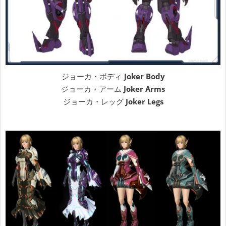
ジョーカ・ボディ
Joker Body
ジョーカ・アーム
Joker Arms
ジョーカ・レッグ
Joker Legs