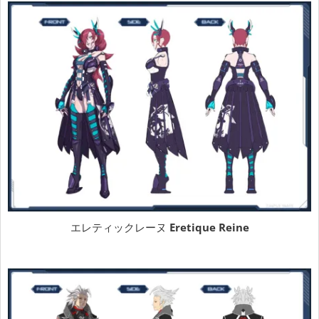
エレティックレーヌ
Eretique Reine