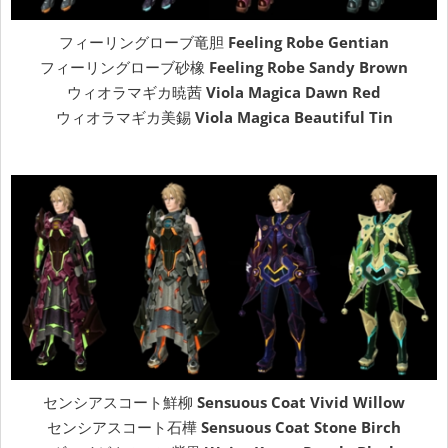
フィーリングローブ竜胆
Feeling Robe Gentian
フィーリングローブ砂橡
Feeling Robe Sandy Brown
ウィオラマギカ暁茜
Viola Magica Dawn Red
ウィオラマギカ美錫
Viola Magica Beautiful Tin
センシアスコート鮮柳
Sensuous Coat Vivid Willow
センシアスコート石樺
Sensuous Coat Stone Birch