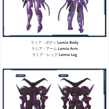
ラミア・ボディ
Lamia Body
ラミア・アーム
Lamia Arm
ラミア・レッグ
Lamia Leg