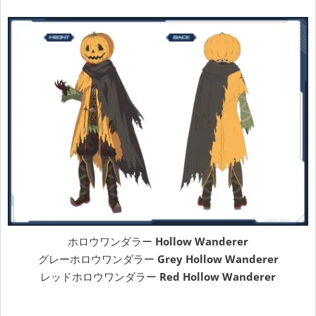
ホロウワンダラー
Hollow Wanderer
グレーホロウワンダラー
Grey Hollow Wanderer
レッドホロウワンダラー
Red Hollow Wanderer