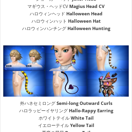
マギウス・ヘッドCV
Magius Head CV
ハロウィンヘッド
Halloween Head
ハロウィンハット
Halloween Hat
ハロウィンハンチング
Halloween Hunting
外ハネセミロング
Semi-long Outward Curls
ハロラッピーイヤリング
Hallo-Rappy Earring
ホワイトテイル
White Tail
イエローテイル
Yellow Tail