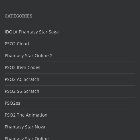
CATEGORIES
IDOLA Phantasy Star Saga
PSO2 Cloud
Phantasy Star Online 2
PSO2 Item Codes
PSO2 AC Scratch
PSO2 SG Scratch
PSO2es
PSO2 The Animation
Phantasy Star Nova
Phantasy Star Online