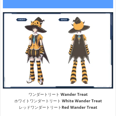
ワンダートリート
Wander Treat
ホワイトワンダートリート
White Wander Treat
レッドワンダートリート
Red Wander Treat