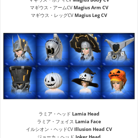
マギウス・アームCV
Magius Arm CV
マギウス・レッグCV
Magius Leg CV
ラミア・ヘッド
Lamia Head
ラミア・フェイス
Lamia Face
イルシオン・ヘッドCV
Illusion Head CV
ジョーカ・ヘッド
Joker Head