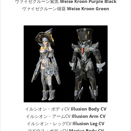
ヴァイゼクルーン紫黒
Weise Kroon Purple Black
ヴァイゼクルーン雄葵
Weise Kroon Green
イルシオン・ボディCV
Illusion Body CV
イルシオン・アームCV
Illusion Arm CV
イルシオン・レッグCV
Illusion Leg CV
マギウス・ボディCV
Magius Body CV