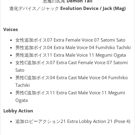
悪魔の尻尾
Demon Tail
進化デバイス／ジャック
Evolution Device / Jack (Mag)
Voices
女性追加ボイス07 Extra Female Voice 07 Satomi Sato
男性追加ボイス04 Extra Male Voice 04 Fumihiko Tachiki
男性追加ボイス11 Extra Male Voice 11 Megumi Ogata
女性C追加ボイス07 Extra Cast Female Voice 07 Satomi
Sato
男性C追加ボイス04 Extra Cast Male Voice 04 Fumihiko
Tachiki
男性C追加ボイス11 Extra Cast Male Voice 11 Megumi
Ogata
Lobby Action
追加ロビーアクション21 Extra Lobby Action 21 (Pose 4)