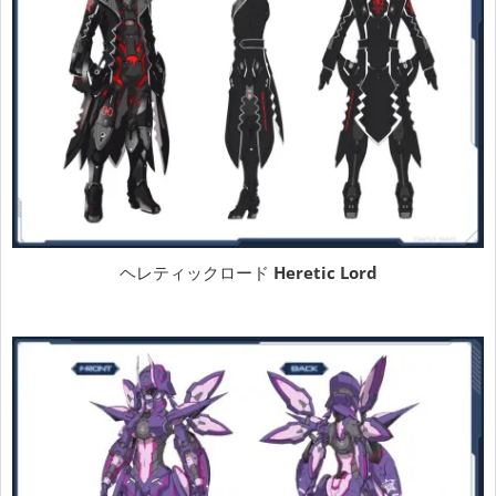
ヘレティックロード
Heretic Lord