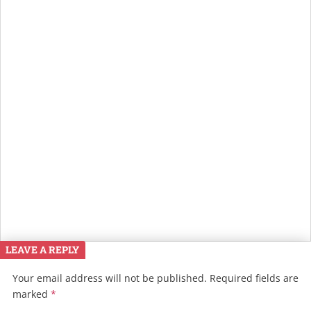
LEAVE A REPLY
Your email address will not be published.
Required fields are
marked
*