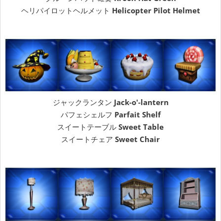
ヘリパイロットヘルメット
Helicopter Pilot Helmet
ジャックランタン
Jack-o'-lantern
パフェシェルフ
Parfait Shelf
スイートテーブル
Sweet Table
スイートチェア
Sweet Chair