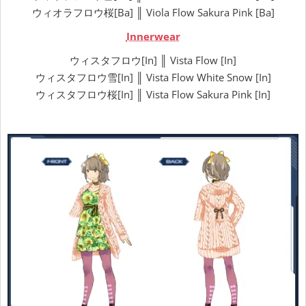
ウィオラフロウ桜[Ba] ║ Viola Flow Sakura Pink [Ba]
Innerwear
ウィスタフロウ[In] ║ Vista Flow [In]
ウィスタフロウ雪[In] ║ Vista Flow White Snow [In]
ウィスタフロウ桜[In] ║ Vista Flow Sakura Pink [In]