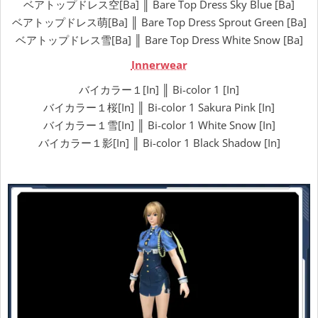
ベアトップドレス空[Ba] ║ Bare Top Dress Sky Blue [Ba]
ベアトップドレス萌[Ba] ║ Bare Top Dress Sprout Green [Ba]
ベアトップドレス雪[Ba] ║ Bare Top Dress White Snow [Ba]
Innerwear
バイカラー１[In] ║ Bi-color 1 [In]
バイカラー１桜[In] ║ Bi-color 1 Sakura Pink [In]
バイカラー１雪[In] ║ Bi-color 1 White Snow [In]
バイカラー１影[In] ║ Bi-color 1 Black Shadow [In]