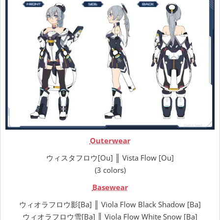
Outerwear
ウィスタフロウ[Ou] ║ Vista Flow [Ou]
(3 colors)
Basewear
ウィオラフロウ影[Ba] ║ Viola Flow Black Shadow [Ba]
ウィオラフロウ雪[Ba] ║ Viola Flow White Snow [Ba]