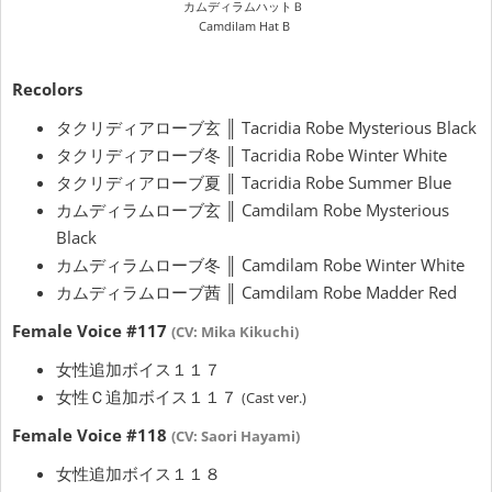
カムディラムハットＢ
Camdilam Hat B
Recolors
タクリディアローブ玄 ║ Tacridia Robe Mysterious Black
タクリディアローブ冬 ║ Tacridia Robe Winter White
タクリディアローブ夏 ║ Tacridia Robe Summer Blue
カムディラムローブ玄 ║ Camdilam Robe Mysterious
Black
カムディラムローブ冬 ║ Camdilam Robe Winter White
カムディラムローブ茜 ║ Camdilam Robe Madder Red
Female Voice #117
(CV: Mika Kikuchi)
女性追加ボイス１１７
女性Ｃ追加ボイス１１７
(Cast ver.)
Female Voice #118
(CV: Saori Hayami)
女性追加ボイス１１８