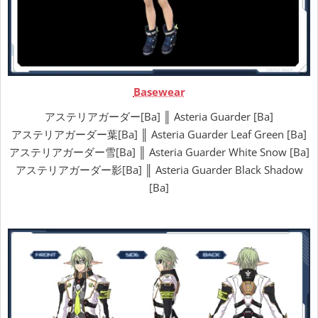
Basewear
アステリアガーダー[Ba] ║ Asteria Guarder [Ba]
アステリアガーダー葉[Ba] ║ Asteria Guarder Leaf Green [Ba]
アステリアガーダー雪[Ba] ║ Asteria Guarder White Snow [Ba]
アステリアガーダー影[Ba] ║ Asteria Guarder Black Shadow
[Ba]