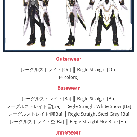
Outerwear
レーグルストレイト[Ou] ║ Regle Straight [Ou]
(4 colors)
Basewear
レーグルストレイト[Ba] ║ Regle Straight [Ba]
レーグルストレイト雪[Ba] ║ Regle Straight White Snow [Ba]
レーグルストレイト鋼[Ba] ║ Regle Straight Steel Gray [Ba]
レーグルストレイト空[Ba] ║ Regle Straight Sky Blue [Ba]
Innerwear