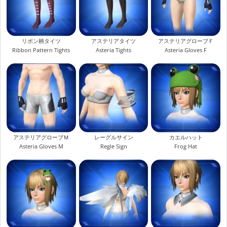
リボン柄タイツ
アステリアタイツ
アステリアグローブＦ
Ribbon Pattern Tights
Asteria Tights
Asteria Gloves F
アステリアグローブＭ
レーグルサイン
カエルハット
Asteria Gloves M
Regle Sign
Frog Hat