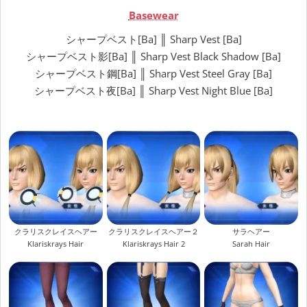
Basewear
シャープベスト[Ba] ║ Sharp Vest [Ba]
シャープベスト影[Ba] ║ Sharp Vest Black Shadow [Ba]
シャープベスト鋼[Ba] ║ Sharp Vest Steel Gray [Ba]
シャープベスト夜[Ba] ║ Sharp Vest Night Blue [Ba]
クラリスクレイスヘアー
クラリスクレイスヘアー２
サラヘアー
Klariskrays Hair
Klariskrays Hair 2
Sarah Hair