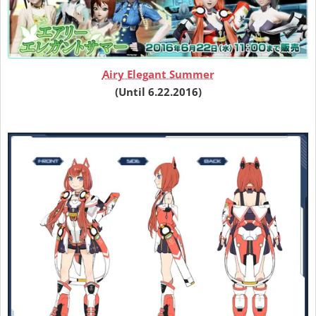
Airy Elegant Summer
(Until 6.22.2016)