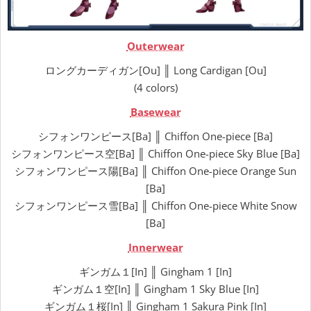
Outerwear
ロングカーディガン[Ou] ║ Long Cardigan [Ou]
(4 colors)
Basewear
シフォンワンピース[Ba] ║ Chiffon One-piece [Ba]
シフォンワンピース空[Ba] ║ Chiffon One-piece Sky Blue [Ba]
シフォンワンピース陽[Ba] ║ Chiffon One-piece Orange Sun
[Ba]
シフォンワンピース雪[Ba] ║ Chiffon One-piece White Snow
[Ba]
Innerwear
ギンガム１[In] ║ Gingham 1 [In]
ギンガム１空[In] ║ Gingham 1 Sky Blue [In]
ギンガム１桜[In] ║ Gingham 1 Sakura Pink [In]