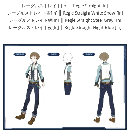
レーグルストレイト[In] ║ Regle Straight [In]
レーグルストレイト雪[In] ║ Regle Straight White Snow [In]
レーグルストレイト鋼[In] ║ Regle Straight Steel Gray [In]
レーグルストレイト夜[In] ║ Regle Straight Night Blue [In]