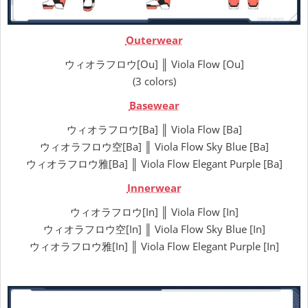
Outerwear
ウィオラフロウ[Ou] ║ Viola Flow [Ou]
(3 colors)
Basewear
ウィオラフロウ[Ba] ║ Viola Flow [Ba]
ウィオラフロウ空[Ba] ║ Viola Flow Sky Blue [Ba]
ウィオラフロウ雅[Ba] ║ Viola Flow Elegant Purple [Ba]
Innerwear
ウィオラフロウ[In] ║ Viola Flow [In]
ウィオラフロウ空[In] ║ Viola Flow Sky Blue [In]
ウィオラフロウ雅[In] ║ Viola Flow Elegant Purple [In]