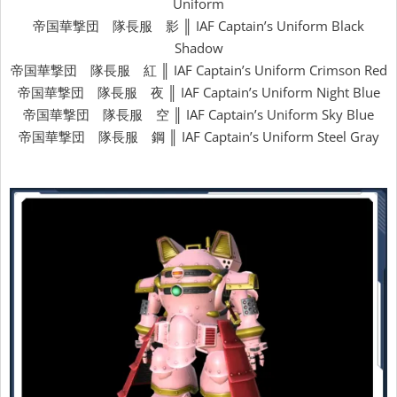
Uniform
帝国華撃団 隊長服 影 ║ IAF Captain’s Uniform Black
Shadow
帝国華撃団 隊長服 紅 ║ IAF Captain’s Uniform Crimson Red
帝国華撃団 隊長服 夜 ║ IAF Captain’s Uniform Night Blue
帝国華撃団 隊長服 空 ║ IAF Captain’s Uniform Sky Blue
帝国華撃団 隊長服 鋼 ║ IAF Captain’s Uniform Steel Gray