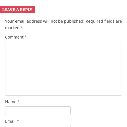
LEAVE A REPLY
Your email address will not be published.
Required fields are
marked
*
Comment
*
Name
*
Email
*