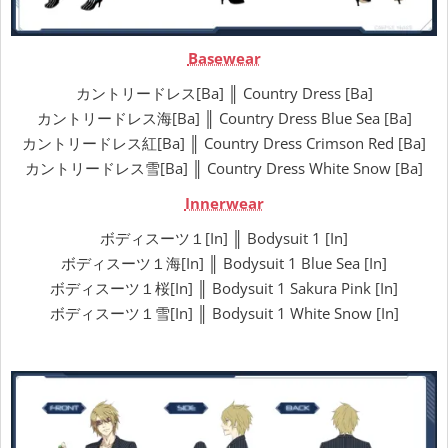
Basewear
カントリードレス[Ba] ║ Country Dress [Ba]
カントリードレス海[Ba] ║ Country Dress Blue Sea [Ba]
カントリードレス紅[Ba] ║ Country Dress Crimson Red [Ba]
カントリードレス雪[Ba] ║ Country Dress White Snow [Ba]
Innerwear
ボディスーツ１[In] ║ Bodysuit 1 [In]
ボディスーツ１海[In] ║ Bodysuit 1 Blue Sea [In]
ボディスーツ１桜[In] ║ Bodysuit 1 Sakura Pink [In]
ボディスーツ１雪[In] ║ Bodysuit 1 White Snow [In]