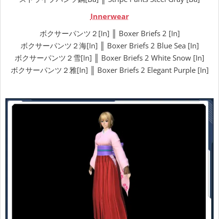
Innerwear
ボクサーパンツ２[In] ║ Boxer Briefs 2 [In]
ボクサーパンツ２海[In] ║ Boxer Briefs 2 Blue Sea [In]
ボクサーパンツ２雪[In] ║ Boxer Briefs 2 White Snow [In]
ボクサーパンツ２雅[In] ║ Boxer Briefs 2 Elegant Purple [In]