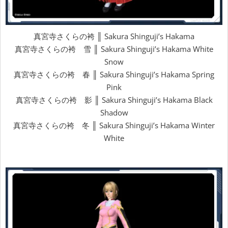
真宮寺さくらの袴 ║ Sakura Shinguji’s Hakama
真宮寺さくらの袴 雪 ║ Sakura Shinguji’s Hakama White
Snow
真宮寺さくらの袴 春 ║ Sakura Shinguji’s Hakama Spring
Pink
真宮寺さくらの袴 影 ║ Sakura Shinguji’s Hakama Black
Shadow
真宮寺さくらの袴 冬 ║ Sakura Shinguji’s Hakama Winter
White