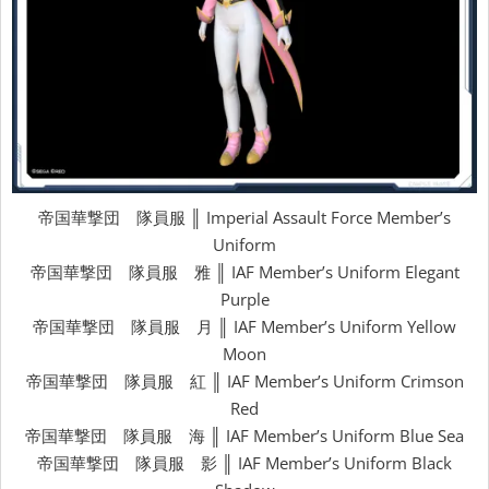
帝国華撃団 隊員服 ║ Imperial Assault Force Member’s
Uniform
帝国華撃団 隊員服 雅 ║ IAF Member’s Uniform Elegant
Purple
帝国華撃団 隊員服 月 ║ IAF Member’s Uniform Yellow
Moon
帝国華撃団 隊員服 紅 ║ IAF Member’s Uniform Crimson
Red
帝国華撃団 隊員服 海 ║ IAF Member’s Uniform Blue Sea
帝国華撃団 隊員服 影 ║ IAF Member’s Uniform Black