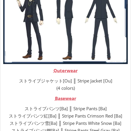
Outerwear
ストライプジャケット[Ou] ║ Stripe Jacket [Ou]
(4 colors)
Basewear
ストライプパンツ[Ba] ║ Stripe Pants [Ba]
ストライプパンツ紅[Ba] ║ Stripe Pants Crimson Red [Ba]
ストライプパンツ雪[Ba] ║ Stripe Pants White Snow [Ba]
ストライプパンツ鋼[Ba] ║ Stripe Pants Steel Gray [Ba]