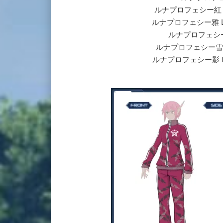
ルナプロフェシー紅 Luna
ルナプロフェシー雅 Luna 
ルナプロフェシー鋼 L
ルナプロフェシー雪 Lun
ルナプロフェシー影 Luna