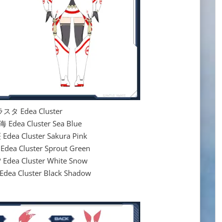
 Edea Cluster
ea Cluster Sea Blue
 Cluster Sakura Pink
 Cluster Sprout Green
a Cluster White Snow
 Cluster Black Shadow