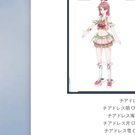
チアドレス
チアドレス萌 Cheer
チアドレス海 Che
チアドレス月 Chee
チアドレス雪 Chee