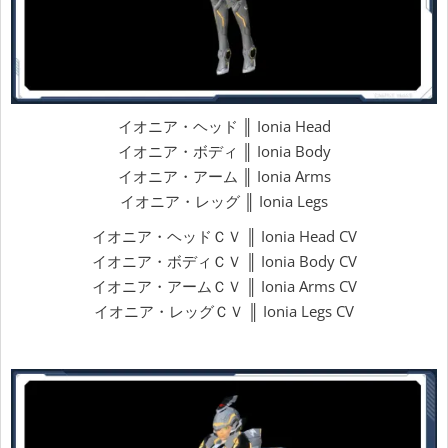
イオニア・ヘッド ║ Ionia Head
イオニア・ボディ ║ Ionia Body
イオニア・アーム ║ Ionia Arms
イオニア・レッグ ║ Ionia Legs
イオニア・ヘッドＣＶ ║ Ionia Head CV
イオニア・ボディＣＶ ║ Ionia Body CV
イオニア・アームＣＶ ║ Ionia Arms CV
イオニア・レッグＣＶ ║ Ionia Legs CV