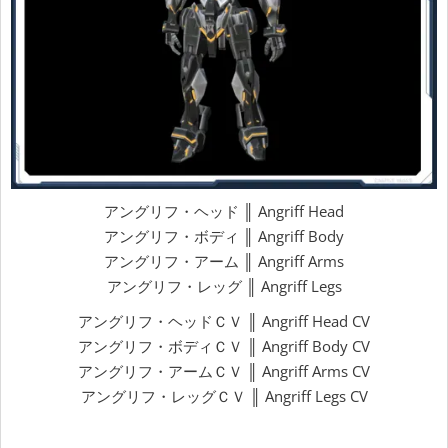
アングリフ・ヘッド ║ Angriff Head
アングリフ・ボディ ║ Angriff Body
アングリフ・アーム ║ Angriff Arms
アングリフ・レッグ ║ Angriff Legs
アングリフ・ヘッドＣＶ ║ Angriff Head CV
アングリフ・ボディＣＶ ║ Angriff Body CV
アングリフ・アームＣＶ ║ Angriff Arms CV
アングリフ・レッグＣＶ ║ Angriff Legs CV