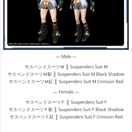
— Male —
サスペンドスーツＭ ║ Suspenders Suit M
サスペンドスーツＭ影 ║ Suspenders Suit M Black Shadow
サスペンドスーツＭ紅 ║ Suspenders Suit M Crimson Red
— Female —
サスペンドスーツＦ ║ Suspenders Suit F
サスペンドスーツＦ影 ║ Suspenders Suit F Black Shadow
サスペンドスーツＦ紅 ║ Suspenders Suit F Crimson Red