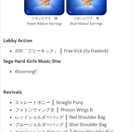
リボンピアス 桃
リボンピアス 青
Peach Ribbon Earrings
Blue Ribbon Earrings
Lobby Action
200「フリーキック」 ║ Free Kick (/la freekick)
Sega Hard Girls Music Disc
Blooming!!
Revivals
ストレートポニー ║ Straight Pony
フォトンウィングＢ ║ Photon Wings B
レッドショルダーバッグ ║ Red Shoulder Bag
ブルーショルダーバッグ ║ Blue Shoulder Bag
ベージュショルダーバッグ ║ Beige Shoulder Bag