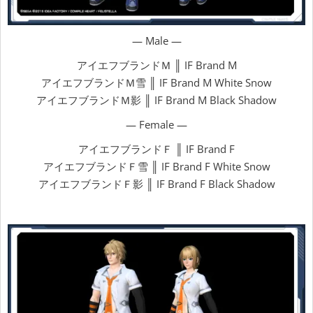
— Male —
アイエフブランドＭ ║ IF Brand M
アイエフブランドＭ雪 ║ IF Brand M White Snow
アイエフブランドＭ影 ║ IF Brand M Black Shadow
— Female —
アイエフブランドＦ ║ IF Brand F
アイエフブランドＦ雪 ║ IF Brand F White Snow
アイエフブランドＦ影 ║ IF Brand F Black Shadow