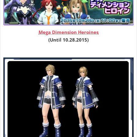
Mega Dimension Heroines
(Until 10.28.2015)