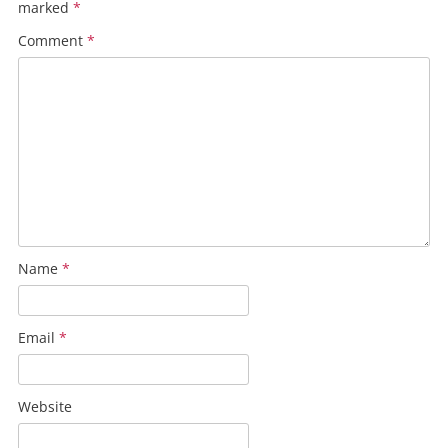
marked
*
Comment
*
Name
*
Email
*
Website