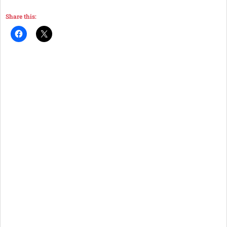
Share this: