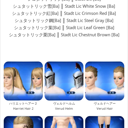
シュタットリック雪[Ba] ║ Stadt Lic White Snow [Ba]
シュタットリック紅[Ba] ║ Stadt Lic Crimson Red [Ba]
シュタットリック鋼[Ba] ║ Stadt Lic Steel Gray [Ba]
シュタットリック葉[Ba] ║ Stadt Lic Leaf Green [Ba]
シュタットリック栗[Ba] ║ Stadt Lic Chestnut Brown [Ba]
ハリエットヘアー２
ヴェルドヘルム
ヴェルドヘアー
Harriet Hair 2
Verud Helm
Verud Hair