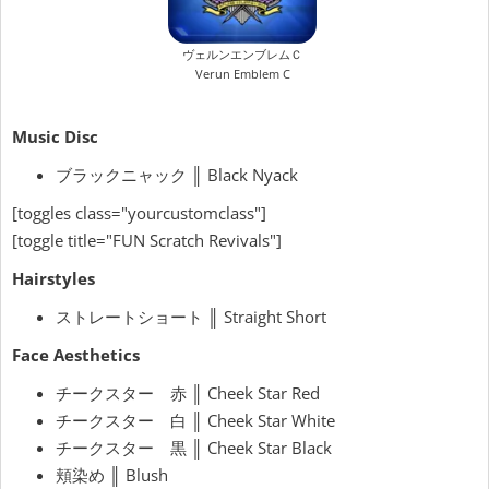
ヴェルンエンブレムＣ
Verun Emblem C
Music Disc
ブラックニャック ║ Black Nyack
[toggles class="yourcustomclass"]
[toggle title="FUN Scratch Revivals"]
Hairstyles
ストレートショート ║ Straight Short
Face Aesthetics
チークスター 赤 ║ Cheek Star Red
チークスター 白 ║ Cheek Star White
チークスター 黒 ║ Cheek Star Black
頬染め ║ Blush