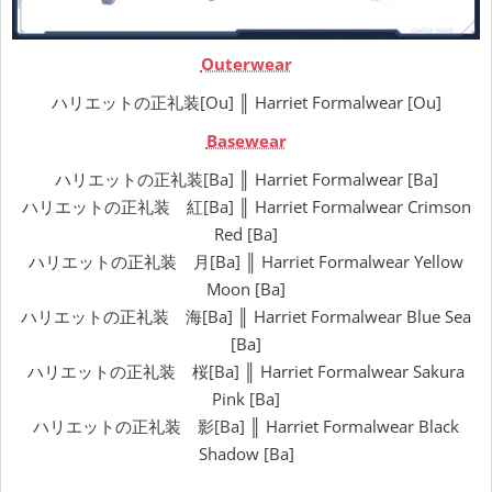
Outerwear
ハリエットの正礼装[Ou] ║ Harriet Formalwear [Ou]
Basewear
ハリエットの正礼装[Ba] ║ Harriet Formalwear [Ba]
ハリエットの正礼装 紅[Ba] ║ Harriet Formalwear Crimson
Red [Ba]
ハリエットの正礼装 月[Ba] ║ Harriet Formalwear Yellow
Moon [Ba]
ハリエットの正礼装 海[Ba] ║ Harriet Formalwear Blue Sea
[Ba]
ハリエットの正礼装 桜[Ba] ║ Harriet Formalwear Sakura
Pink [Ba]
ハリエットの正礼装 影[Ba] ║ Harriet Formalwear Black
Shadow [Ba]