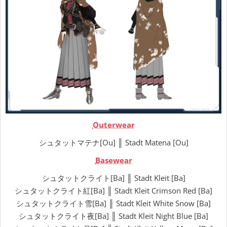
Outerwear
シュタットマテナ[Ou] ║ Stadt Matena [Ou]
Basewear
シュタットクライト[Ba] ║ Stadt Kleit [Ba]
シュタットクライト紅[Ba] ║ Stadt Kleit Crimson Red [Ba]
シュタットクライト雪[Ba] ║ Stadt Kleit White Snow [Ba]
シュタットクライト夜[Ba] ║ Stadt Kleit Night Blue [Ba]