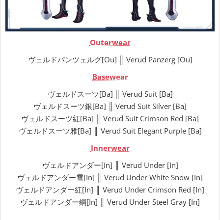
Outerwear
ヴェルドパンツェルグ[Ou] ║ Verud Panzerg [Ou]
Basewear
ヴェルドスーツ[Ba] ║ Verud Suit [Ba]
ヴェルドスーツ銀[Ba] ║ Verud Suit Silver [Ba]
ヴェルドスーツ紅[Ba] ║ Verud Suit Crimson Red [Ba]
ヴェルドスーツ雅[Ba] ║ Verud Suit Elegant Purple [Ba]
Innerwear
ヴェルドアンダー[In] ║ Verud Under [In]
ヴェルドアンダー雪[In] ║ Verud Under White Snow [In]
ヴェルドアンダー紅[In] ║ Verud Under Crimson Red [In]
ヴェルドアンダー鋼[In] ║ Verud Under Steel Gray [In]