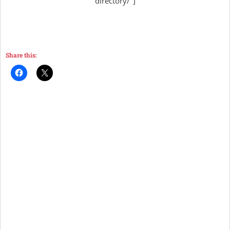
directory/"]
Share this: