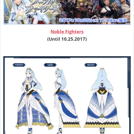
Noble Fighters
(Until 10.25.2017)