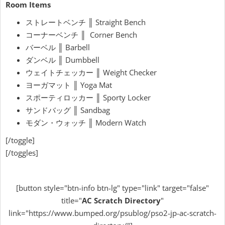
Room Items
ストレートベンチ ║ Straight Bench
コーナーベンチ ║ Corner Bench
バーベル ║ Barbell
ダンベル ║ Dumbbell
ウェイトチェッカー ║ Weight Checker
ヨーガマット ║ Yoga Mat
スポーティロッカー ║ Sporty Locker
サンドバッグ ║ Sandbag
モダン・ウォッチ ║ Modern Watch
[/toggle]
[/toggles]
[button style="btn-info btn-lg" type="link" target="false"
title="
AC Scratch Directory
"
link="https://www.bumped.org/psublog/pso2-jp-ac-scratch-