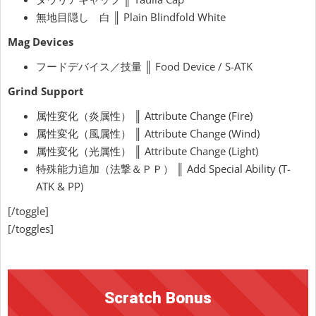
無地目隠し 白 ║ Plain Blindfold White
Mag Devices
フードデバイス／技量 ║ Food Device / S-ATK
Grind Support
属性変化（炎属性） ║ Attribute Change (Fire)
属性変化（風属性） ║ Attribute Change (Wind)
属性変化（光属性） ║ Attribute Change (Light)
特殊能力追加（法撃＆ＰＰ） ║ Add Special Ability (T-
ATK & PP)
[/toggle]
[/toggles]
Scratch Bonus