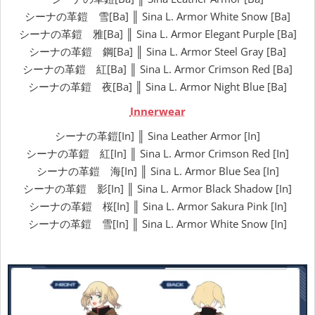
シーナの革鎧 雪[Ba] ║ Sina L. Armor White Snow [Ba]
シーナの革鎧 雅[Ba] ║ Sina L. Armor Elegant Purple [Ba]
シーナの革鎧 鋼[Ba] ║ Sina L. Armor Steel Gray [Ba]
シーナの革鎧 紅[Ba] ║ Sina L. Armor Crimson Red [Ba]
シーナの革鎧 夜[Ba] ║ Sina L. Armor Night Blue [Ba]
Innerwear
シーナの革鎧[In] ║ Sina Leather Armor [In]
シーナの革鎧 紅[In] ║ Sina L. Armor Crimson Red [In]
シーナの革鎧 海[In] ║ Sina L. Armor Blue Sea [In]
シーナの革鎧 影[In] ║ Sina L. Armor Black Shadow [In]
シーナの革鎧 桜[In] ║ Sina L. Armor Sakura Pink [In]
シーナの革鎧 雪[In] ║ Sina L. Armor White Snow [In]