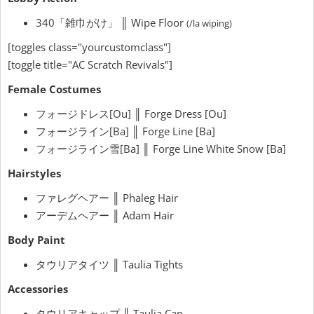
340「雑巾がけ」 ║ Wipe Floor
(/la wiping)
[toggles class="yourcustomclass"]
[toggle title="AC Scratch Revivals"]
Female Costumes
フォージドレス[Ou] ║ Forge Dress [Ou]
フォージライン[Ba] ║ Forge Line [Ba]
フォージライン雪[Ba] ║ Forge Line White Snow [Ba]
Hairstyles
ファレグヘアー ║ Phaleg Hair
アーデムヘアー ║ Adam Hair
Body Paint
タウリアタイツ ║ Taulia Tights
Accessories
タウリアキャップ ║ Taulia Cap