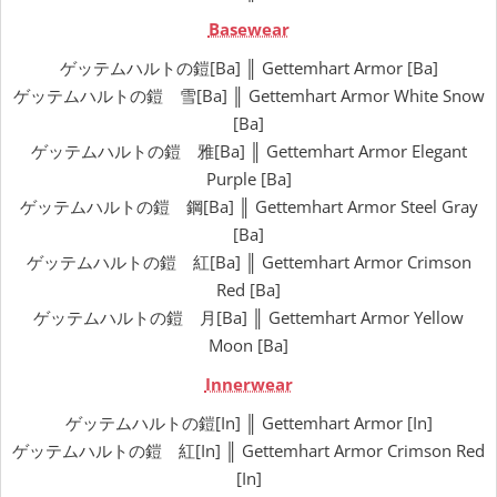
Basewear
ゲッテムハルトの鎧[Ba] ║ Gettemhart Armor [Ba]
ゲッテムハルトの鎧 雪[Ba] ║ Gettemhart Armor White Snow
[Ba]
ゲッテムハルトの鎧 雅[Ba] ║ Gettemhart Armor Elegant
Purple [Ba]
ゲッテムハルトの鎧 鋼[Ba] ║ Gettemhart Armor Steel Gray
[Ba]
ゲッテムハルトの鎧 紅[Ba] ║ Gettemhart Armor Crimson
Red [Ba]
ゲッテムハルトの鎧 月[Ba] ║ Gettemhart Armor Yellow
Moon [Ba]
Innerwear
ゲッテムハルトの鎧[In] ║ Gettemhart Armor [In]
ゲッテムハルトの鎧 紅[In] ║ Gettemhart Armor Crimson Red
[In]