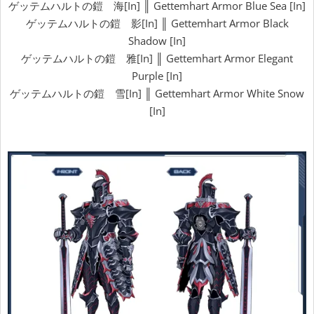
ゲッテムハルトの鎧 海[In] ║ Gettemhart Armor Blue Sea [In]
ゲッテムハルトの鎧 影[In] ║ Gettemhart Armor Black
Shadow [In]
ゲッテムハルトの鎧 雅[In] ║ Gettemhart Armor Elegant
Purple [In]
ゲッテムハルトの鎧 雪[In] ║ Gettemhart Armor White Snow
[In]