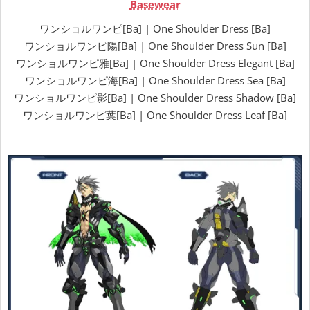
Basewear
ワンショルワンピ[Ba] | One Shoulder Dress [Ba]
ワンショルワンピ陽[Ba] | One Shoulder Dress Sun [Ba]
ワンショルワンピ雅[Ba] | One Shoulder Dress Elegant [Ba]
ワンショルワンピ海[Ba] | One Shoulder Dress Sea [Ba]
ワンショルワンピ影[Ba] | One Shoulder Dress Shadow [Ba]
ワンショルワンピ葉[Ba] | One Shoulder Dress Leaf [Ba]