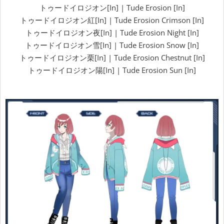
トゥードイロジオン[In] | Tude Erosion [In]
トゥードイロジオン紅[In] | Tude Erosion Crimson [In]
トゥードイロジオン夜[In] | Tude Erosion Night [In]
トゥードイロジオン雪[In] | Tude Erosion Snow [In]
トゥードイロジオン栗[In] | Tude Erosion Chestnut [In]
トゥードイロジオン陽[In] | Tude Erosion Sun [In]