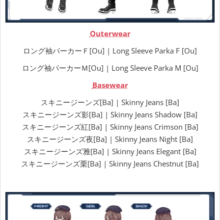
Outerwear
ロング袖パーカーＦ[Ou] | Long Sleeve Parka F [Ou]
ロング袖パーカーＭ[Ou] | Long Sleeve Parka M [Ou]
Basewear
スキニージーンズ[Ba] | Skinny Jeans [Ba]
スキニージーンズ影[Ba] | Skinny Jeans Shadow [Ba]
スキニージーンズ紅[Ba] | Skinny Jeans Crimson [Ba]
スキニージーンズ夜[Ba] | Skinny Jeans Night [Ba]
スキニージーンズ雅[Ba] | Skinny Jeans Elegant [Ba]
スキニージーンズ栗[Ba] | Skinny Jeans Chestnut [Ba]