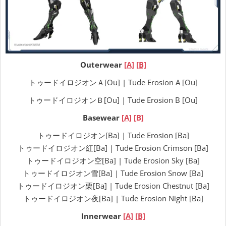
Outerwear
[A]
[B]
トゥードイロジオンＡ[Ou] | Tude Erosion A [Ou]
トゥードイロジオンＢ[Ou] | Tude Erosion B [Ou]
Basewear
[A]
[B]
トゥードイロジオン[Ba] | Tude Erosion [Ba]
トゥードイロジオン紅[Ba] | Tude Erosion Crimson [Ba]
トゥードイロジオン空[Ba] | Tude Erosion Sky [Ba]
トゥードイロジオン雪[Ba] | Tude Erosion Snow [Ba]
トゥードイロジオン栗[Ba] | Tude Erosion Chestnut [Ba]
トゥードイロジオン夜[Ba] | Tude Erosion Night [Ba]
Innerwear
[A]
[B]