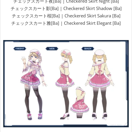
チェックスカート夜[Ba] | Checkered Skirt Night [Ba]
チェックスカート影[Ba] | Checkered Skirt Shadow [Ba]
チェックスカート桜[Ba] | Checkered Skirt Sakura [Ba]
チェックスカート雅[Ba] | Checkered Skirt Elegant [Ba]