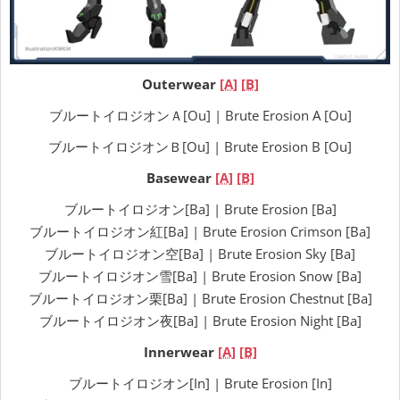
Outerwear
[A]
[B]
ブルートイロジオンＡ[Ou] | Brute Erosion A [Ou]
ブルートイロジオンＢ[Ou] | Brute Erosion B [Ou]
Basewear
[A]
[B]
ブルートイロジオン[Ba] | Brute Erosion [Ba]
ブルートイロジオン紅[Ba] | Brute Erosion Crimson [Ba]
ブルートイロジオン空[Ba] | Brute Erosion Sky [Ba]
ブルートイロジオン雪[Ba] | Brute Erosion Snow [Ba]
ブルートイロジオン栗[Ba] | Brute Erosion Chestnut [Ba]
ブルートイロジオン夜[Ba] | Brute Erosion Night [Ba]
Innerwear
[A]
[B]
ブルートイロジオン[In] | Brute Erosion [In]