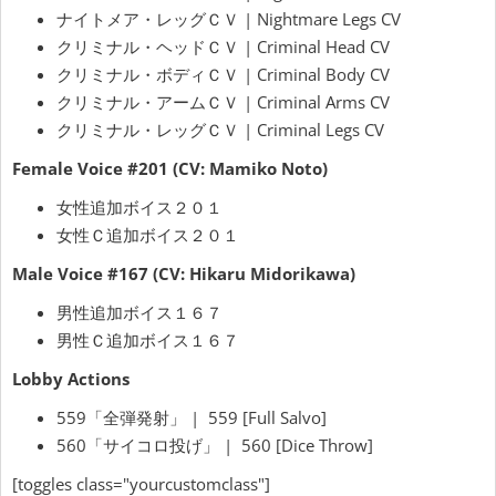
ナイトメア・レッグＣＶ | Nightmare Legs CV
クリミナル・ヘッドＣＶ | Criminal Head CV
クリミナル・ボディＣＶ | Criminal Body CV
クリミナル・アームＣＶ | Criminal Arms CV
クリミナル・レッグＣＶ | Criminal Legs CV
Female Voice #201 (CV: Mamiko Noto)
女性追加ボイス２０１
女性Ｃ追加ボイス２０１
Male Voice #167 (CV: Hikaru Midorikawa)
男性追加ボイス１６７
男性Ｃ追加ボイス１６７
Lobby Actions
559「全弾発射」 | 559 [Full Salvo]
560「サイコロ投げ」 | 560 [Dice Throw]
[toggles class="yourcustomclass"]