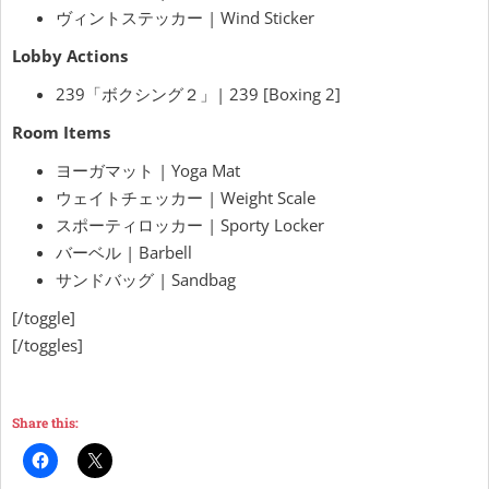
ヴィントステッカー | Wind Sticker
Lobby Actions
239「ボクシング２」| 239 [Boxing 2]
Room Items
ヨーガマット | Yoga Mat
ウェイトチェッカー | Weight Scale
スポーティロッカー | Sporty Locker
バーベル | Barbell
サンドバッグ | Sandbag
[/toggle]
[/toggles]
Share this: