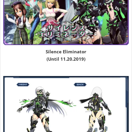
Silence Eliminator
(Until 11.20.2019)