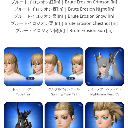
ブルートイロジオン紅[In] | Brute Erosion Crimson [In]
ブルートイロジオン夜[In] | Brute Erosion Night [In]
ブルートイロジオン雪[In] | Brute Erosion Snow [In]
ブルートイロジオン栗[In] | Brute Erosion Chestnut [In]
ブルートイロジオン陽[In] | Brute Erosion Sun [In]
トゥードヘアー
グルグルツインテール
ナイトメア・ヘッドＣＶ
Tude Hair
Swirling Twin Tail
Nightmare Head CV