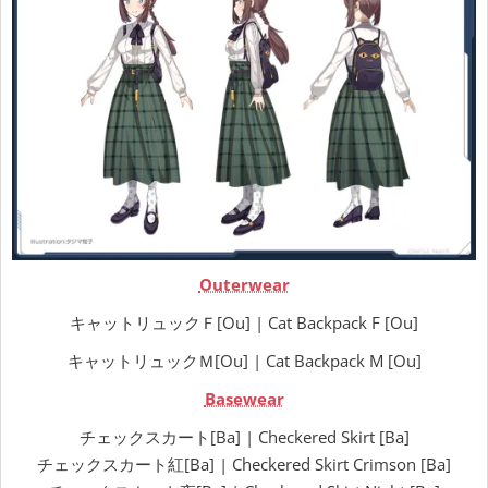
Outerwear
キャットリュックＦ[Ou] | Cat Backpack F [Ou]
キャットリュックＭ[Ou] | Cat Backpack M [Ou]
Basewear
チェックスカート[Ba] | Checkered Skirt [Ba]
チェックスカート紅[Ba] | Checkered Skirt Crimson [Ba]