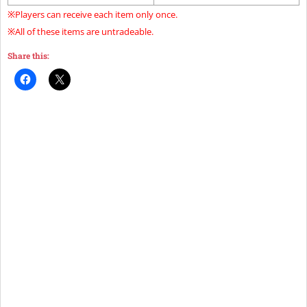
※Players can receive each item only once.
※All of these items are untradeable.
Share this: