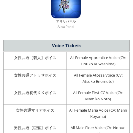
アリサパネル
Alisa Panel
Voice Tickets
女性共通【若人】ボイス
All Female Apprentice Voice (CV:
Houko Kuwashima)
女性共通アトッサボイス
All Female Atossa Voice (CV:
Atsuko Enomoto)
女性共通初代ＫＫボイス
All Female First CC Voice (CV:
Mamiko Noto)
女性共通マリアボイス
All Female Maria Voice (CV: Mami
Koyama)
男性共通【巨躯】ボイス
All Male Elder Voice (CV: Nobuo