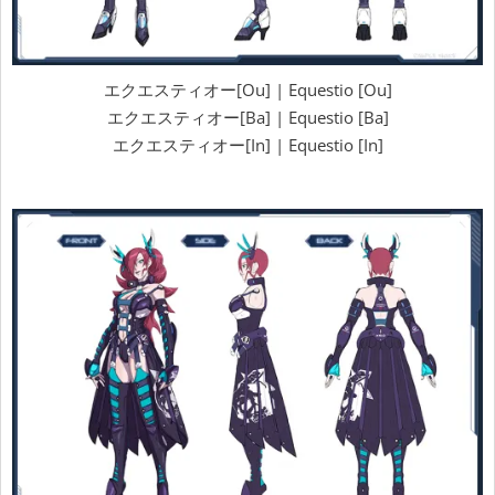
エクエスティオー[Ou] | Equestio [Ou]
エクエスティオー[Ba] | Equestio [Ba]
エクエスティオー[In] | Equestio [In]