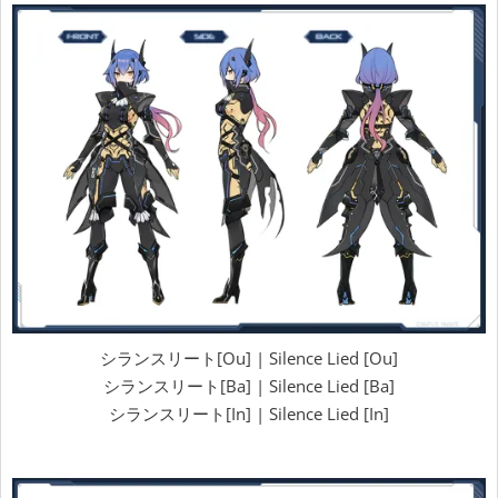
シランスリート[Ou] | Silence Lied [Ou]
シランスリート[Ba] | Silence Lied [Ba]
シランスリート[In] | Silence Lied [In]