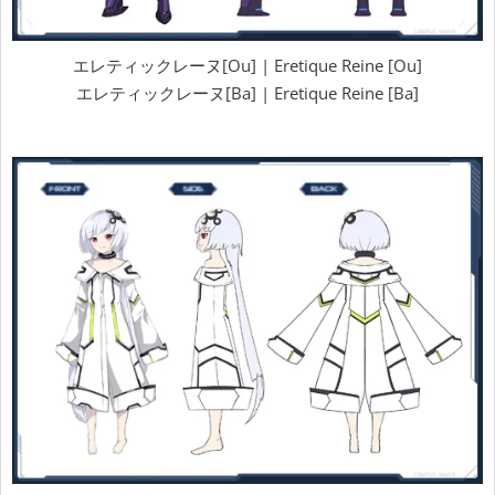
エレティックレーヌ[Ou] | Eretique Reine [Ou]
エレティックレーヌ[Ba] | Eretique Reine [Ba]