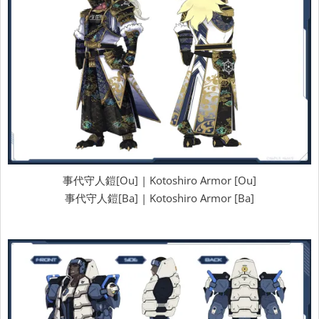
事代守人鎧[Ou] | Kotoshiro Armor [Ou]
事代守人鎧[Ba] | Kotoshiro Armor [Ba]