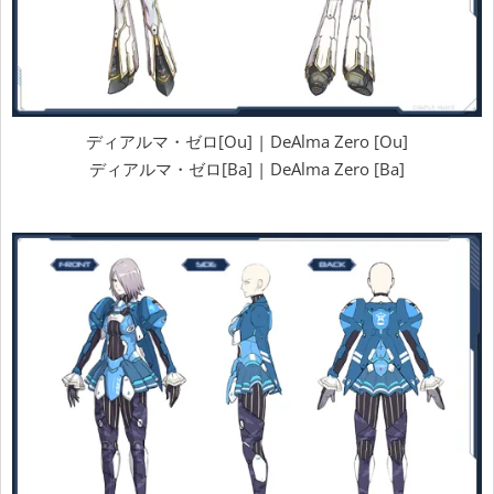
ディアルマ・ゼロ[Ou] | DeAlma Zero [Ou]
ディアルマ・ゼロ[Ba] | DeAlma Zero [Ba]