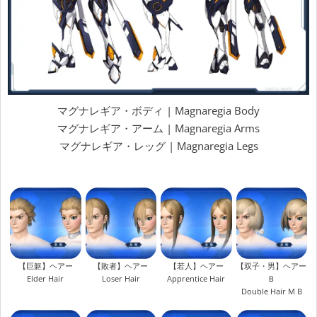
マグナレギア・ボディ | Magnaregia Body
マグナレギア・アーム | Magnaregia Arms
マグナレギア・レッグ | Magnaregia Legs
【巨躯】ヘアー
【敗者】ヘアー
【若人】ヘアー
【双子・男】ヘアー
Elder Hair
Loser Hair
Apprentice Hair
Ｂ
Double Hair M B