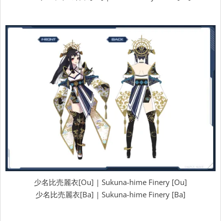
少名比売麗衣[Ou] | Sukuna-hime Finery [Ou]
少名比売麗衣[Ba] | Sukuna-hime Finery [Ba]