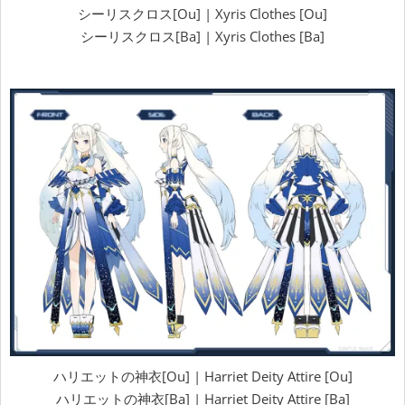
シーリスクロス[Ou] | Xyris Clothes [Ou]
シーリスクロス[Ba] | Xyris Clothes [Ba]
ハリエットの神衣[Ou] | Harriet Deity Attire [Ou]
ハリエットの神衣[Ba] | Harriet Deity Attire [Ba]