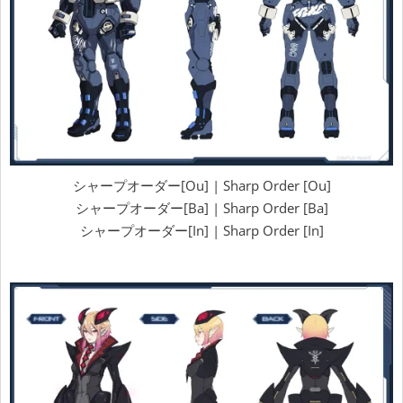
シャープオーダー[Ou] | Sharp Order [Ou]
シャープオーダー[Ba] | Sharp Order [Ba]
シャープオーダー[In] | Sharp Order [In]