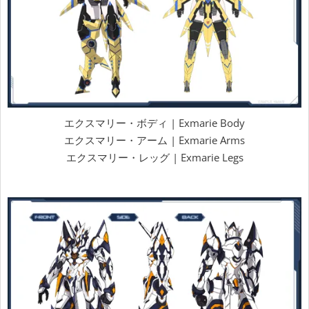
エクスマリー・ボディ | Exmarie Body
エクスマリー・アーム | Exmarie Arms
エクスマリー・レッグ | Exmarie Legs