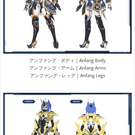
アンファング・ボディ | Anfang Body
アンファング・アーム | Anfang Arms
アンファング・レッグ | Anfang Legs