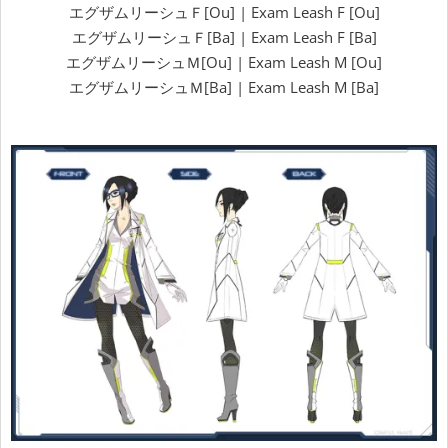
エグザムリーシュＦ[Ou] | Exam Leash F [Ou]
エグザムリーシュＦ[Ba] | Exam Leash F [Ba]
エグザムリーシュＭ[Ou] | Exam Leash M [Ou]
エグザムリーシュＭ[Ba] | Exam Leash M [Ba]