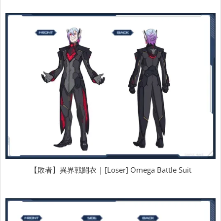
【敗者】異界戦闘衣 | [Loser] Omega Battle Suit