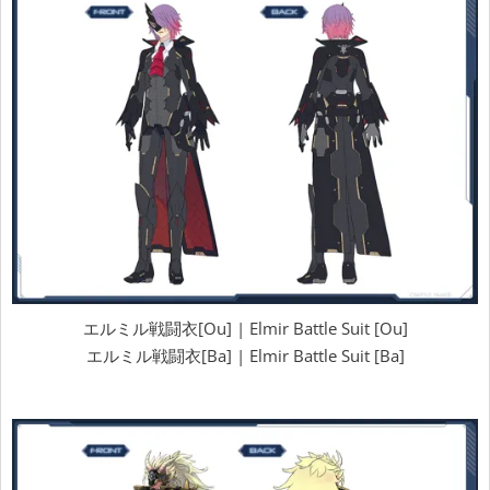
エルミル戦闘衣[Ou] | Elmir Battle Suit [Ou]
エルミル戦闘衣[Ba] | Elmir Battle Suit [Ba]