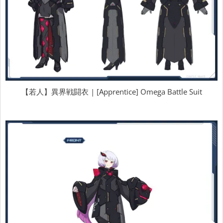
【若人】異界戦闘衣 | [Apprentice] Omega Battle Suit