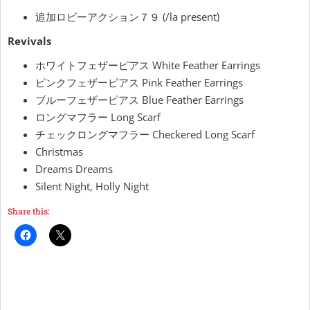
追加ロビーアクション７９ (/la present)
Revivals
ホワイトフェザーピアス White Feather Earrings
ピンクフェザーピアス Pink Feather Earrings
ブルーフェザーピアス Blue Feather Earrings
ロングマフラー Long Scarf
チェックロングマフラー Checkered Long Scarf
Christmas
Dreams Dreams
Silent Night, Holly Night
Share this: