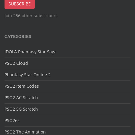
SUBSCRIBE
Join 256 other subscribers
CATEGORIES
IDOLA Phantasy Star Saga
PSO2 Cloud
Phantasy Star Online 2
PSO2 Item Codes
PSO2 AC Scratch
PSO2 SG Scratch
PSO2es
PSO2 The Animation