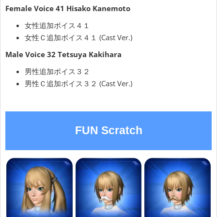
Female Voice 41 Hisako Kanemoto
女性追加ボイス４１
女性Ｃ追加ボイス４１ (Cast Ver.)
Male Voice 32 Tetsuya Kakihara
男性追加ボイス３２
男性Ｃ追加ボイス３２ (Cast Ver.)
FUN Scratch