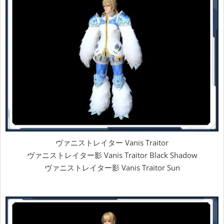
ヴァニストレイター Vanis Traitor
ヴァニストレイター影 Vanis Traitor Black Shadow
ヴァニストレイター影 Vanis Traitor Sun