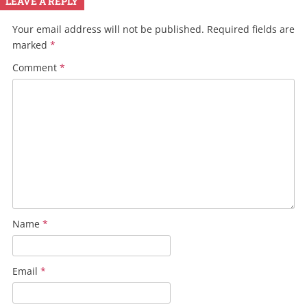
LEAVE A REPLY
Your email address will not be published.
Required fields are
marked
*
Comment
*
Name
*
Email
*